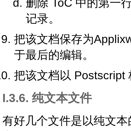
删除 ToC 中的第一
记录。
把该文档保存为
Applix
于最后的编辑。
把该文档以 Postscript
I.3.6. 纯文本文件
有好几个文件是以纯文本