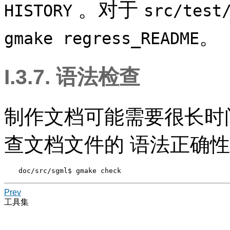
。对于
HISTORY
src/test
。
gmake regress_README
I.3.7. 语法检查
制作文档可能需要很长时
查文档文件的 语法正确
doc/src/sgml$ 
gmake check
Prev
工具集