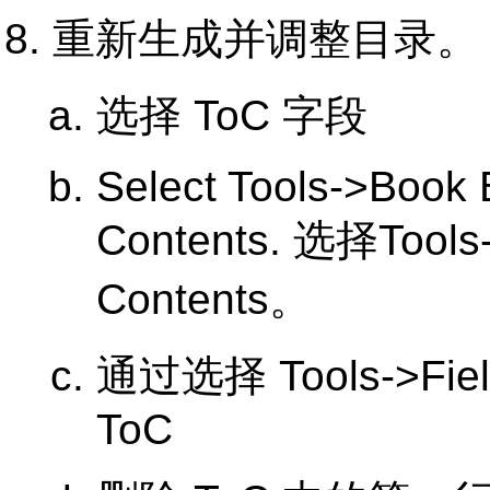
重新生成并调整目录。
选择 ToC 字段
Select
Tools
->
Book 
Contents
. 选择
Tools
Contents
。
通过选择
Tools
->
Fie
ToC