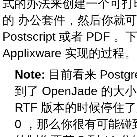
式的办法来创建一个可打
的 办公套件，然后你就
Postscript 或者
PDF
。下
Applixware
实现的过程。
Note:
目前看来
Postg
到了 OpenJade 
RTF
版本的时候停住了
0 ，那么你很有可能碰