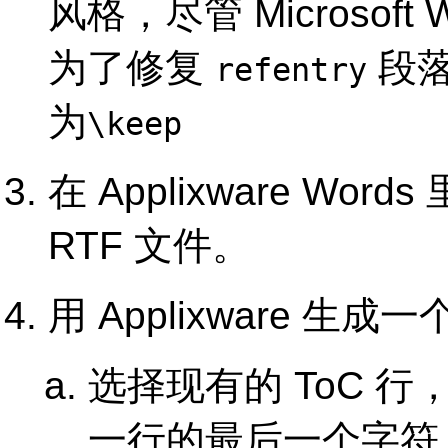
风格，尽管 Microsof
为了修复
段
refentry
为
\keep
在
Applixware Words
RTF
文件。
用
Applixware
生成一个
选择现有的 ToC 
一行的最后一个字符