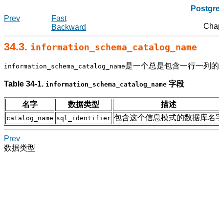
Postgr
Prev
Fast
Cha
Backward
34.3.
information_schema_catalog_name
是一个总是包含一行一列的
information_schema_catalog_name
Table 34-1.
字段
information_schema_catalog_name
名字
数据类型
描述
包含这个信息模式的数据库名
catalog_name
sql_identifier
Prev
数据类型