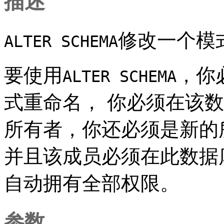
描述
修改一个模
ALTER SCHEMA
要使用
，你
ALTER SCHEMA
式重命名， 你必须在该
所有者，你还必须是新的
并且该成员必须在此数据
自动拥有全部权限。
参数