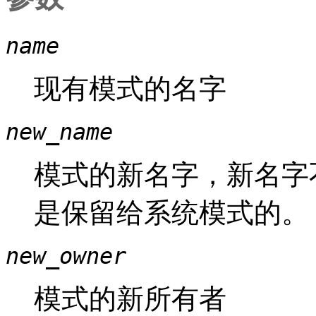
name
现有模式的名字
new_name
模式的新名字，新名字
是保留给系统模式的。
new_owner
模式的新所有者