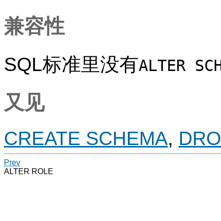
兼容性
SQL标准里没有
ALTER SC
又见
CREATE SCHEMA
,
DRO
Prev
ALTER ROLE