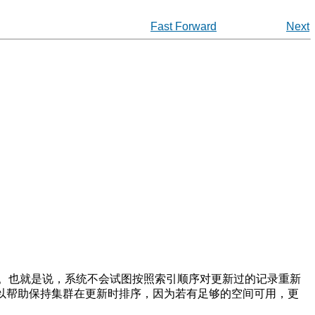
Fast Forward
Next
。也就是说，系统不会试图按照索引顺序对更新过的记录重新
可以帮助保持集群在更新时排序，因为若有足够的空间可用，更