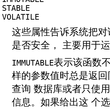
STABLE
VOLATILE
这些属性告诉系统把对
是否安全， 主要用于
表示该函数不
IMMUTABLE
样的参数值时总是返回
查询 数据库或者只使
信息。如果给出这 个