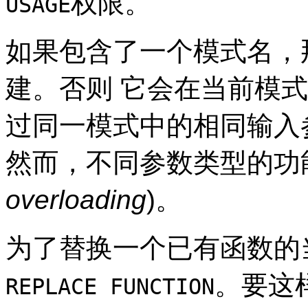
权限。
USAGE
如果包含了一个模式名，
建。否则 它会在当前模
过同一模式中的相同输入
然而，不同参数类型的功
overloading
)。
为了替换一个已有函数的
。要这
REPLACE FUNCTION