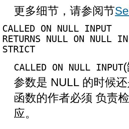
更多细节，请参阅节
Se
CALLED ON NULL INPUT
RETURNS NULL ON NULL IN
STRICT
CALLED ON NULL INPUT
参数是 NULL 的时
函数的作者必须 负责检
应。