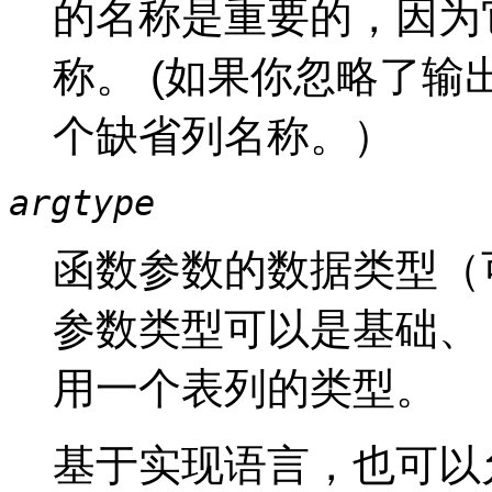
的名称是重要的，因为
称。 (如果你忽略了
个缺省列名称。）
argtype
函数参数的数据类型（
参数类型可以是基础、
用一个表列的类型。
基于实现语言，也可以