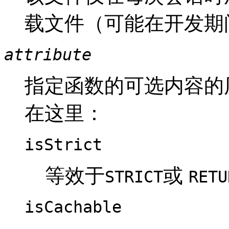
载文件（可能在开发期
attribute
指定函数的可选内容的
在这里：
isStrict
等效于
或
STRICT
RETU
isCachable