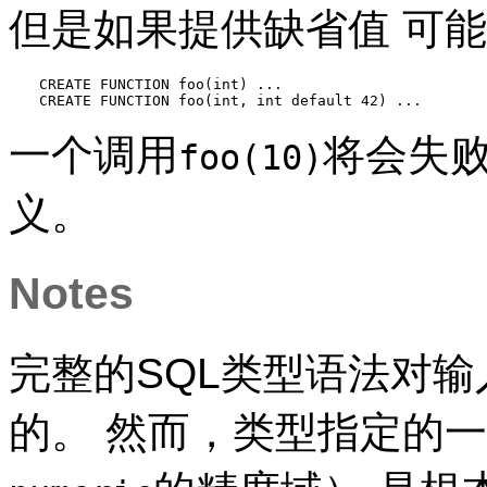
但是如果提供缺省值 可
CREATE FUNCTION foo(int) ...

CREATE FUNCTION foo(int, int default 42) ...
一个调用
将会失
foo(10)
义。
Notes
完整的
SQL
类型语法对输
的。 然而，类型指定的