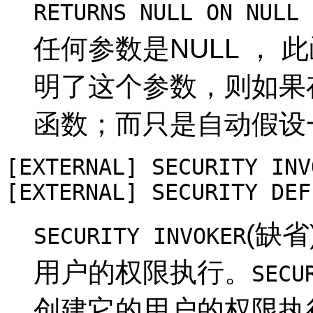
RETURNS NULL ON NULL 
任何参数是NULL ， 
明了这个参数，则如果存
函数；而只是自动假设一
[
EXTERNAL
] SECURITY INV
[
EXTERNAL
] SECURITY DEF
(缺
SECURITY INVOKER
用户的权限执行。
SECU
创建它的用户的权限执