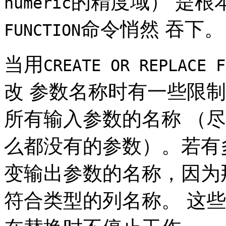
的精度域） 是根
numeric
命令悄然 吞下。
FUNCTION
当用
CREATE OR REPLACE F
改 参数名称时有一些限
所有输入参数的名称 （
么都没有的参数）。若有
变输出参数的名称，因为
符合类型的列名称。 这