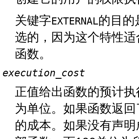
关键字
的目的是
EXTERNAL
选的，因为这个特性适
函数。
execution_cost
正值给出函数的预计执
为单位。如果函数返回
的成本。如果没有声明