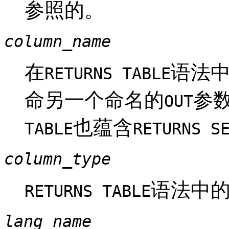
参照的。
column_name
在
语法中
RETURNS TABLE
命另一个命名的
参
OUT
也蕴含
TABLE
RETURNS S
column_type
语法中
RETURNS TABLE
lang_name