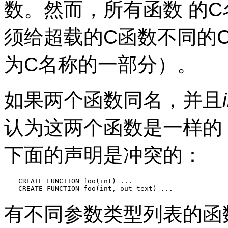
数。然而，所有函数 的
须给超载的C函数不同的
为C名称的一部分）。
如果两个函数同名，并且
认为这两个函数是一样的
下面的声明是冲突的：
CREATE FUNCTION foo(int) ...

CREATE FUNCTION foo(int, out text) ...
有不同参数类型列表的函