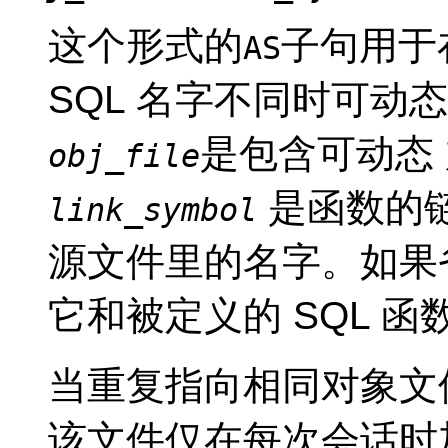
这个形式的
子句用于
AS
SQL 名字不同时可动
是包含可动态
obj_file
是函数的链
link_symbol
源文件里的名字。如果
它和被定义的 SQL 函
当重复指向相同对象文
该文件仅在每次会话时