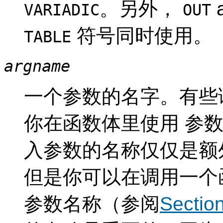
。另外，
VARIADIC
OUT
符号同时使用。
TABLE
argname
一个参数的名字。有些语言
你在函数体里使用 参
入参数的名称仅仅是额
但是你可以在调用一个
参数名称（参阅
Section