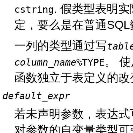
. 假类型表明
cstring
定，要么是在普通SQ
一列的类型通过写
tabl
。 
column_name
%TYPE
函数独立于表定义的改
default_expr
若未声明参数，表达式
对参数的自变量类型可