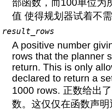
部函数，而100单位
值 使得规划器试着不
result_rows
A positive number givi
rows that the planner s
return. This is only al
declared to return a se
1000 rows. 正
数。这仅仅在函数声明