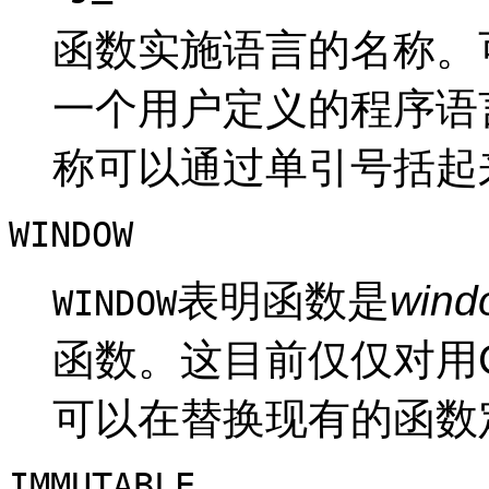
函数实施语言的名称。
一个用户定义的程序语
称可以通过单引号括起
WINDOW
表明函数是
wind
WINDOW
函数。这目前仅仅对用
可以在替换现有的函数
IMMUTABLE