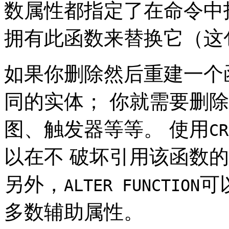
数属性都指定了在命令中
拥有此函数来替换它（这
如果你删除然后重建一个
同的实体； 你就需要删
图、触发器等等。 使用
CR
以在不 破坏引用该函数
另外，
可
ALTER FUNCTION
多数辅助属性。