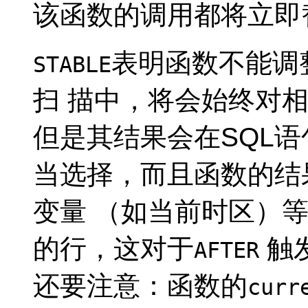
该函数的调用都将立即
表明函数不能调
STABLE
扫 描中，将会始终对
但是其结果会在SQL语
当选择，而且函数的结
变量 （如当前时区）
的行，这对于
触
AFTER
还要注意：函数的
curr