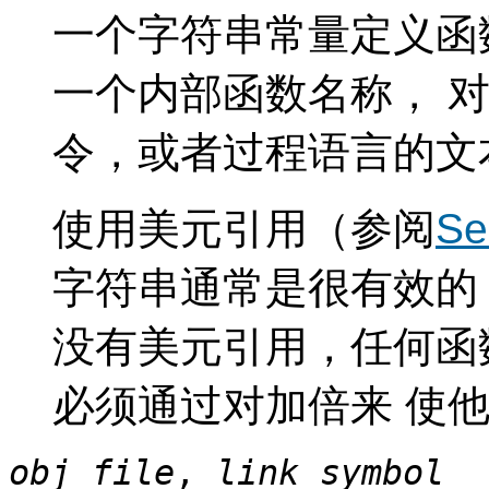
一个字符串常量定义函
一个内部函数名称， 对
令，或者过程语言的文
使用美元引用（参阅
Se
字符串通常是很有效的
没有美元引用，任何函
必须通过对加倍来 使
obj_file
,
link_symbol