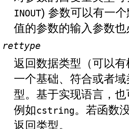
) 参数可以有一
INOUT
值的参数的输入参数也
rettype
返回数据类型（可以有
一个基础、符合或者域
型。基于实现语言，也
例如
。若函数
cstring
返回类型。