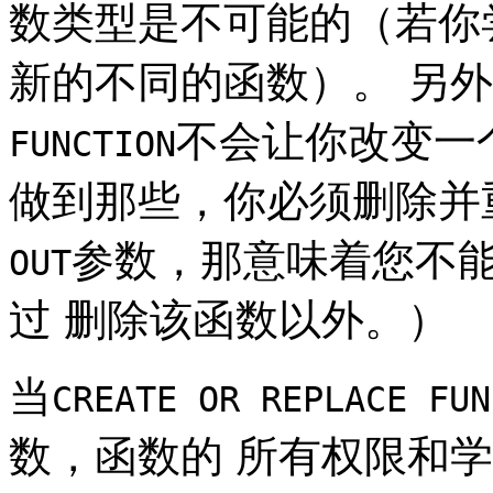
数类型是不可能的（若你
新的不同的函数）。 另
不会让你改变一
FUNCTION
做到那些，你必须删除并
参数，那意味着您不
OUT
过 删除该函数以外。）
当
CREATE OR REPLACE FUN
数，函数的 所有权限和