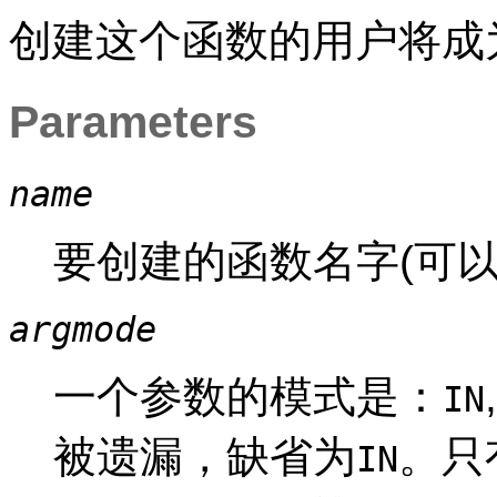
创建这个函数的用户将成
Parameters
name
要创建的函数名字(可以
argmode
一个参数的模式是：
IN
被遗漏，缺省为
。只
IN