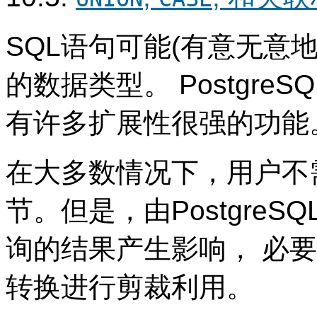
SQL
语句可能(有意无意
的数据类型。
PostgreSQ
有许多扩展性很强的功能
在大多数情况下，用户不
节。但是，由
PostgreSQ
询的结果产生影响， 必
转换进行剪裁利用。