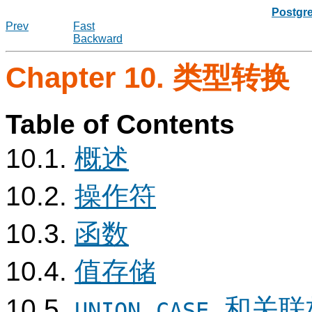
Postgr
Prev
Fast
Backward
Chapter 10. 类型转换
Table of Contents
10.1.
概述
10.2.
操作符
10.3.
函数
10.4.
值存储
10.5.
,
, 和关
UNION
CASE