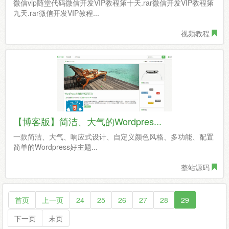
微信vip随堂代码微信开发VIP教程第十天.rar微信开发VIP教程第
九天.rar微信开发VIP教程...
视频教程
【博客版】简洁、大气的Wordpres...
一款简洁、大气、响应式设计、自定义颜色风格、多功能、配置
简单的Wordpress好主题...
整站源码
首页
上一页
24
25
26
27
28
29
下一页
末页