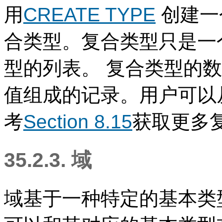
用
CREATE TYPE
创建一
合类型。复合类型只是一
型的列表。 复合类型的
值组成的记录。用户可以
考
Section 8.15
获取更多
35.2.3. 域
域基于一种特定的基本类