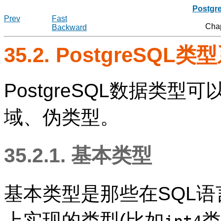
Postgr
Prev
Fast
Cha
Backward
35.2.
PostgreSQL
类型
PostgreSQL
数据类型可
域、伪类型。
35.2.1. 基本类型
基本类型是那些在
SQL
语
上实现的类型(比如
类