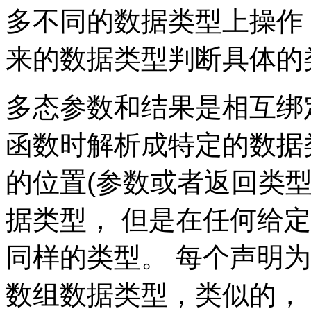
多不同的数据类型上操作
来的数据类型判断具体的
多态参数和结果是相互绑
函数时解析成特定的数据
的位置(参数或者返回类
据类型， 但是在任何给
同样的类型。 每个声明为
数组数据类型，类似的，