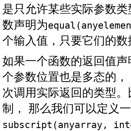
是只允许某些实际参数类
数声明为
equal(anyeleme
个输入值，只要它们的数
如果一个函数的返回值声
个参数位置也是多态的，
次调用实际返回的类型。
制， 那么我们可以定义
subscript(anyarray, int