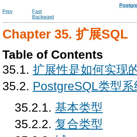
Postgr
Prev
Fast
Backward
Chapter 35. 扩展
SQL
Table of Contents
35.1.
扩展性是如何实现
35.2.
PostgreSQL
类型系
35.2.1.
基本类型
35.2.2.
复合类型