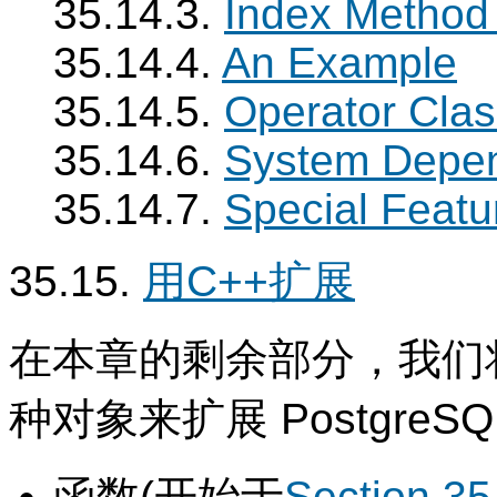
35.14.3.
Index Method
35.14.4.
An Example
35.14.5.
Operator Clas
35.14.6.
System Depen
35.14.7.
Special Featu
35.15.
用C++扩展
在本章的剩余部分，我们
种对象来扩展
PostgreSQ
函数(开始于
Section 35