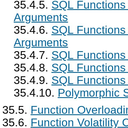
35.4.5.
SQL
Functions 
Arguments
35.4.6.
SQL
Functions 
Arguments
35.4.7.
SQL
Functions
35.4.8.
SQL
Functions 
35.4.9.
SQL
Functions
35.4.10.
Polymorphic
35.5.
Function Overloadi
35.6.
Function Volatility 