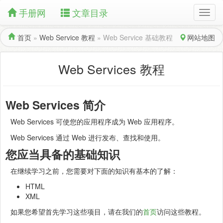
手册网
文章目录
首页
»
Web Service 教程
»
Web Service 基础教程
网站地图
Web Services 教程
Web Services 简介
Web Services 可使您的应用程序成为 Web 应用程序。
Web Services 通过 Web 进行发布、查找和使用。
您应当具备的基础知识
在继续学习之前，您需要对下面的知识有基本的了解：
HTML
XML
如果您希望首先学习这些项目，请在我们的
首页
访问这些教程。