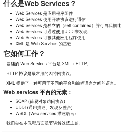
什么是Web Services？
Web Services 是应用程序组件
Web Services 使用开放协议进行通信
Web Services 是独立的（self-contained）并可自我描述
Web Services 可通过使用UDDI来发现
Web Services 可被其他应用程序使用
XML 是 Web Services 的基础
它如何工作？
基础的 Web Services 平台是 XML + HTTP。
HTTP 协议是最常用的因特网协议。
XML 提供了一种可用于不同的平台和编程语言之间的语言。
Web services 平台的元素：
SOAP (简易对象访问协议)
UDDI (通用描述、发现及整合)
WSDL (Web services 描述语言)
我们会在本教程后面章节讲解这些主题。