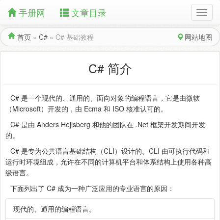
手册网
文章目录
首页
»
C#
»
C# 基础教程
网站地图
C# 简介
C# 是一个现代的、通用的、面向对象的编程语言，它是由微软
（Microsoft）开发的，由 Ecma 和 ISO 核准认可的。
C# 是由 Anders Hejlsberg 和他的团队在 .Net 框架开发期间开发
的。
C# 是专为公共语言基础结构（CLI）设计的。CLI 由可执行代码和
运行时环境组成，允许在不同的计算机平台和体系结构上使用各种高
级语言。
下面列出了 C# 成为一种广泛应用的专业语言的原因：
现代的、通用的编程语言。