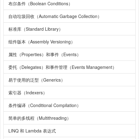
布尔条件（Boolean Conditions）
自动垃圾回收（Automatic Garbage Collection）
标准库（Standard Library）
组件版本（Assembly Versioning）
属性（Properties）和事件（Events）
委托（Delegates）和事件管理（Events Management）
易于使用的泛型（Generics）
索引器（Indexers）
条件编译（Conditional Compilation）
简单的多线程（Multithreading）
LINQ 和 Lambda 表达式