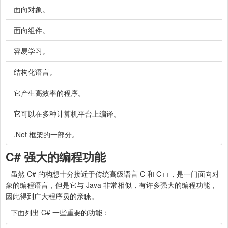
面向对象。
面向组件。
容易学习。
结构化语言。
它产生高效率的程序。
它可以在多种计算机平台上编译。
.Net 框架的一部分。
C# 强大的编程功能
虽然 C# 的构想十分接近于传统高级语言 C 和 C++，是一门面向对
象的编程语言，但是它与 Java 非常相似，有许多强大的编程功能，
因此得到广大程序员的亲睐。
下面列出 C# 一些重要的功能：