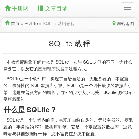
手册网
文章目录
首页
»
SQLite
»
SQLite 基础教程
网站地图
SQLite 教程
本教程帮助您了解什么是 SQLite，它与 SQL 之间的不同，为什么
需要它，以及它的应用程序数据库处理方式。
SQLite是一个软件库，实现了自给自足的、无服务器的、零配置
的、事务性的 SQL 数据库引擎。SQLite是一个增长最快的数据库引
擎，这是在普及方面的增长，与它的尺寸大小无关。SQLite 源代码不
受版权限制。
什么是 SQLite？
SQLite是一个进程内的库，实现了自给自足的、无服务器的、零配
置的、事务性的 SQL 数据库引擎。它是一个零配置的数据库，这意
味着与其他数据库一样，您不需要在系统中配置。