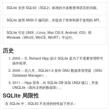
SQLite 支持 SQL92（SQL2）标准的大多数查询语言的功能。
SQLite 使用 ANSI-C 编写的，并提供了简单和易于使用的 API。
SQLite 可在 UNIX（Linux, Mac OS-X, Android, iOS）和
Windows（Win32, WinCE, WinRT）中运行。
历史
2000 -- D. Richard Hipp 设计 SQLite 是为了不需要管理即可
操作程序。
2000 -- 在八月，SQLite1.0 发布 GNU 数据库管理器（GNU
Database Manager）。
2011 -- Hipp 宣布，向 SQLite DB 添加 UNQl 接口，开发
UNQLite（面向文档的数据库）。
SQLite 局限性
在 SQLite 中，SQL92 不支持的特性如下所示：