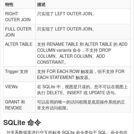
特性
描述
RIGHT
只实现了 LEFT OUTER JOIN。
OUTER JOIN
FULL OUTER
只实现了 LEFT OUTER JOIN。
JOIN
ALTER TABLE
支持 RENAME TABLE 和 ALTER TABLE 的 ADD
COLUMN variants 命令，不支持 DROP
COLUMN、ALTER COLUMN、ADD
CONSTRAINT。
Trigger 支持
支持 FOR EACH ROW 触发器，但不支持 FOR
EACH STATEMENT 触发器。
VIEWs
在 SQLite 中，视图是只读的。您不可以在视图上
执行 DELETE、INSERT 或 UPDATE 语句。
GRANT 和
可以应用的唯一的访问权限是底层操作系统的正
REVOKE
常文件访问权限。
SQLite 命令
与关系数据库进行交互的标准 SQLite 命令类似于 SQL。命令包括