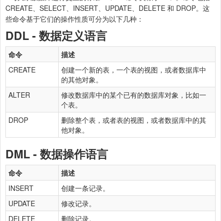
CREATE、SELECT、INSERT、UPDATE、DELETE 和 DROP。这
些命令基于它们的操作性质可分为以下几种：
DDL - 数据定义语言
命令
描述
CREATE
创建一个新的表，一个表的视图，或者数据库中
的其他对象。
ALTER
修改数据库中的某个已有的数据库对象，比如一
个表。
DROP
删除整个表，或者表的视图，或者数据库中的其
他对象。
DML - 数据操作语言
命令
描述
INSERT
创建一条记录。
UPDATE
修改记录。
DELETE
删除记录。