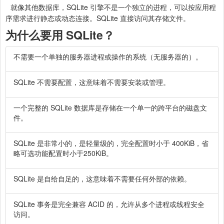
就像其他数据库，SQLite 引擎不是一个独立的进程，可以按应用程
序需求进行静态或动态连接。SQLite 直接访问其存储文件。
为什么要用 SQLite？
不需要一个单独的服务器进程或操作的系统（无服务器的）。
SQLite 不需要配置，这意味着不需要安装或管理。
一个完整的 SQLite 数据库是存储在一个单一的跨平台的磁盘文
件。
SQLite 是非常小的，是轻量级的，完全配置时小于 400KiB，省
略可选功能配置时小于250KiB。
SQLite 是自给自足的，这意味着不需要任何外部的依赖。
SQLite 事务是完全兼容 ACID 的，允许从多个进程或线程安全
访问。