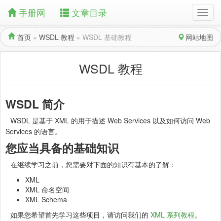
手册网
文章目录
首页
»
WSDL 教程
»
WSDL 基础教程
网站地图
WSDL 教程
WSDL 简介
WSDL 是基于 XML 的用于描述 Web Services 以及如何访问 Web
Services 的语言。
您应当具备的基础知识
在继续学习之前，您需要对下面的知识有基本的了解：
XML
XML 命名空间
XML Schema
如果您希望首先学习这些项目，请访问我们的
XML 系列教程
。