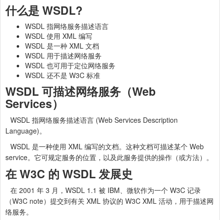
什么是 WSDL?
WSDL 指网络服务描述语言
WSDL 使用 XML 编写
WSDL 是一种 XML 文档
WSDL 用于描述网络服务
WSDL 也可用于定位网络服务
WSDL 还不是 W3C 标准
WSDL 可描述网络服务（Web
Services）
WSDL 指网络服务描述语言 (Web Services Description
Language)。
WSDL 是一种使用 XML 编写的文档。这种文档可描述某个 Web
service。它可规定服务的位置，以及此服务提供的操作（或方法）。
在 W3C 的 WSDL 发展史
在 2001 年 3 月，WSDL 1.1 被 IBM、微软作为一个 W3C 记录
（W3C note）提交到有关 XML 协议的 W3C XML 活动，用于描述网
络服务。