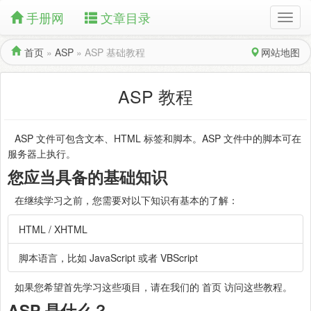
手册网
文章目录
首页
»
ASP
»
ASP 基础教程
网站地图
ASP 教程
ASP 文件可包含文本、HTML 标签和脚本。ASP 文件中的脚本可在
服务器上执行。
您应当具备的基础知识
在继续学习之前，您需要对以下知识有基本的了解：
HTML / XHTML
脚本语言，比如 JavaScript 或者 VBScript
如果您希望首先学习这些项目，请在我们的 首页 访问这些教程。
ASP 是什么？