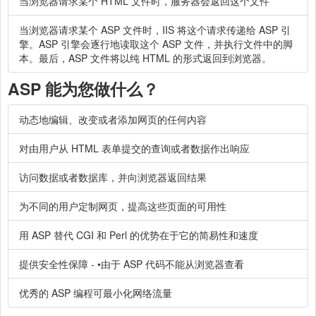
当浏览器请求某个 HTML 文件时，服务器会返回这个文件
当浏览器请求某个 ASP 文件时，IIS 将这个请求传递给 ASP 引
擎。ASP 引擎会逐行地读取这个 ASP 文件，并执行文件中的脚
本。最后，ASP 文件将以纯 HTML 的形式返回到浏览器。
ASP 能为您做什么？
动态地编辑、改变或者添加网页的任何内容
对由用户从 HTML 表单提交的查询或者数据作出响应
访问数据或者数据库，并向浏览器返回结果
为不同的用户定制网页，提高这些页面的可用性
用 ASP 替代 CGI 和 Perl 的优势在于它的简易性和速度
提供安全性保障 - •由于 ASP 代码不能从浏览器查看
优秀的 ASP 编程可最小化网络流量