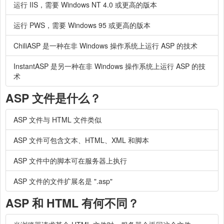
运行 IIS，需要 Windows NT 4.0 或更高的版本
运行 PWS，需要 Windows 95 或更高的版本
ChiliASP 是一种在非 Windows 操作系统上运行 ASP 的技术
InstantASP 是另一种在非 Windows 操作系统上运行 ASP 的技
术
ASP 文件是什么？
ASP 文件与 HTML 文件类似
ASP 文件可包含文本、HTML、XML 和脚本
ASP 文件中的脚本可在服务器上执行
ASP 文件的文件扩展名是 ".asp"
ASP 和 HTML 有何不同？