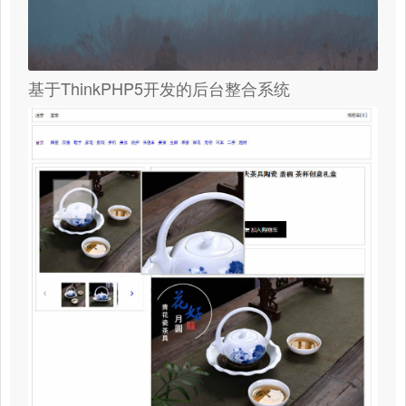
基于ThinkPHP5开发的后台整合系统