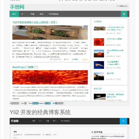
Yii2 开发的经典博客系统