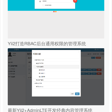
Yii2打造RBAC后台通用权限的管理系统
最新Yii2+AdminLTE开发经典内容管理系统