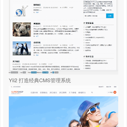
Yii2 打造经典CMS管理系统