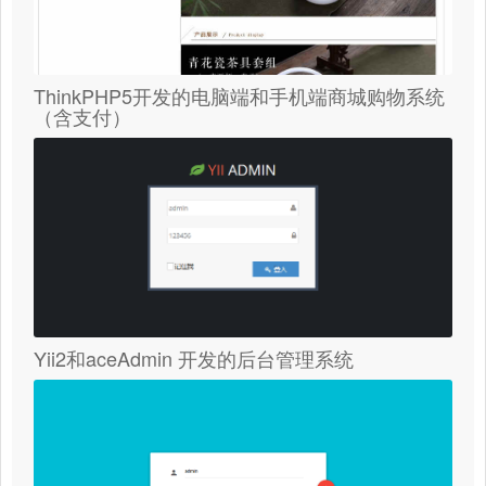
ThinkPHP5开发的电脑端和手机端商城购物系统
（含支付）
Yii2和aceAdmin 开发的后台管理系统