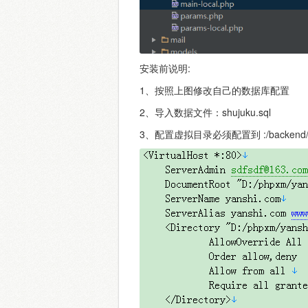
安装前说明:
1、按照上图修改自己的数据库配置
2、导入数据文件：shujuku.sql
3、配置虚拟目录必须配置到 :/backen