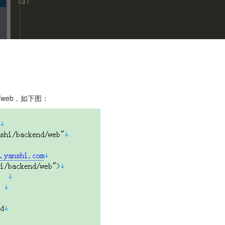
d/web，如下图：