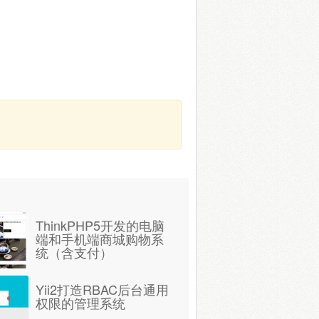
ThinkPHP5开发的电脑
端和手机端商城购物系
统（含支付）
Yii2打造RBAC后台通用
权限的管理系统