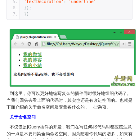
'textDecoration'
:
'underline'
});
})
到这里，你可以更好地编写复杂的插件同时很好地组织代码了。
当我们回头去看上面的代码时，其实也还是有改进空间的。也就是
下面介绍的关于命名空间及变量各什么的，一些杂项。
关于命名空间
不仅仅是jQuery插件的开发，我们在写任何JS代码时都应该注意
的一点是不要污染全局命名空间。因为随着你代码的增多，如果有