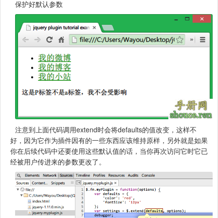
保护好默认参数
注意到上面代码调用extend时会将defaults的值改变，这样不
好，因为它作为插件因有的一些东西应该维持原样，另外就是如果
你在后续代码中还要使用这些默认值的话，当你再次访问它时它已
经被用户传进来的参数更改了。