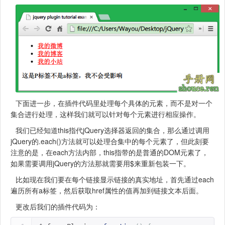
下面进一步，在插件代码里处理每个具体的元素，而不是对一个
集合进行处理，这样我们就可以针对每个元素进行相应操作。
我们已经知道this指代jQuery选择器返回的集合，那么通过调用
jQuery的.each()方法就可以处理合集中的每个元素了，但此刻要
注意的是，在each方法内部，this指带的是普通的DOM元素了，
如果需要调用jQuery的方法那就需要用$来重新包装一下。
比如现在我们要在每个链接显示链接的真实地址，首先通过each
遍历所有a标签，然后获取href属性的值再加到链接文本后面。
更改后我们的插件代码为：