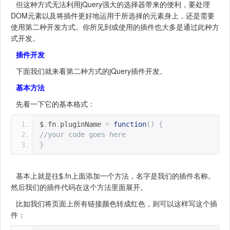
但这种方式无法利用jQuery强大的选择器带来的便利，要处理
DOM元素以及将插件更好地运用于所选择的元素身上，还是需要
使用第二种开发方式。你所见到或使用的插件也大多是通过此种方
式开发。
插件开发
下面我们就来看第二种方式的jQuery插件开发。
基本方法
先看一下它的基本格式：
$
.
fn
.
pluginName 
=
function
()
{
//your code goes here
}
基本上就是往$.fn上面添加一个方法，名字是我们的插件名称。
然后我们的插件代码在这个方法里面展开。
比如我们将页面上所有链接颜色转成红色，则可以这样写这个插
件：