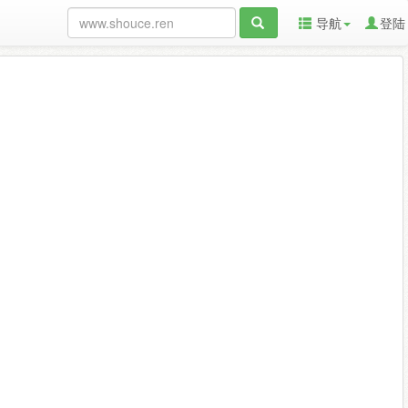
导航
登陆