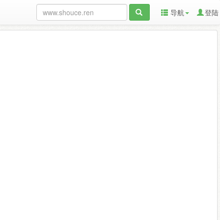
导航
登陆