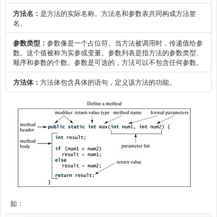
方法名：
是方法的实际名称。方法名和参数表共同构成方法签
名。
参数类型：
参数像是一个占位符。当方法被调用时，传递值给参
数。这个值被称为实参或变量。参数列表是指方法的参数类型、
顺序和参数的个数。参数是可选的，方法可以不包含任何参数。
方法体：
方法体包含具体的语句，定义该方法的功能。
如：