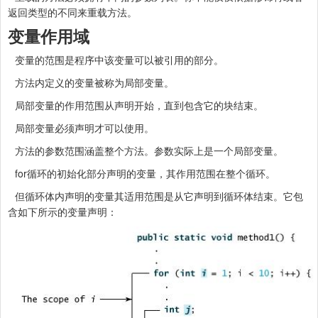
返回类型的不同来重载方法。
变量作用域
变量的范围是程序中该变量可以被引用的部分。
方法内定义的变量被称为局部变量。
局部变量的作用范围从声明开始，直到包含它的块结束。
局部变量必须声明才可以使用。
方法的参数范围涵盖整个方法。参数实际上是一个局部变量。
for循环的初始化部分声明的变量，其作用范围在整个循环。
但循环体内声明的变量其适用范围是从它声明到循环体结束。它包
含如下所示的变量声明：