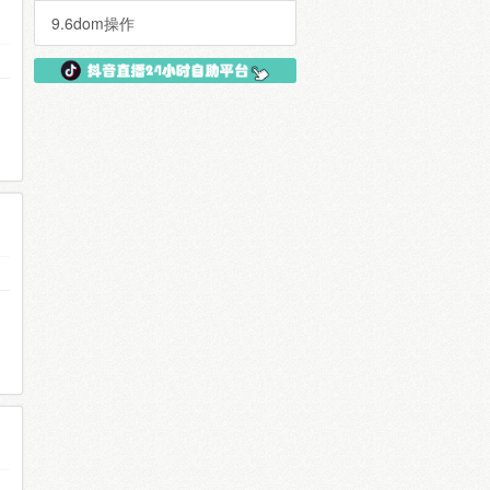
9.6dom操作