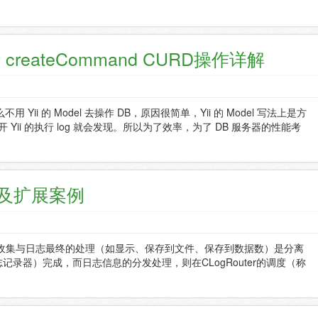
createCommand CURD操作详解
ii 的 Model 去操作 DB，原因很简单，Yii 的 Model 写法上是方
Yii 的执行 log 就会发现。所以为了效率，为了 DB 服务器的性能考
以及扩展案例
的收集与日志最终的处理（如显示、保存到文件、保存到数据数）是分离
志记录器）完成，而日志信息的分发处理，则在CLogRouter的调度（称