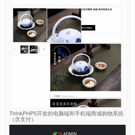
ThinkPHP5开发的电脑端和手机端商城购物系统
（含支付）