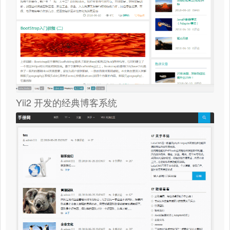
Yii2 开发的经典博客系统