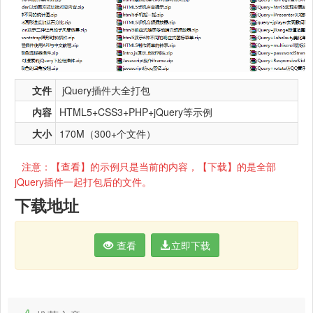
文
件
jQuery插件大全打包
内
容
HTML5+CSS3+PHP+jQuery等示例
大小
170M（300+个文件）
注意：【查看】的示例只是当前的内容，【下载】的是全部
jQuery插件一起打包后的文件。
下载地址
查看
立即下载