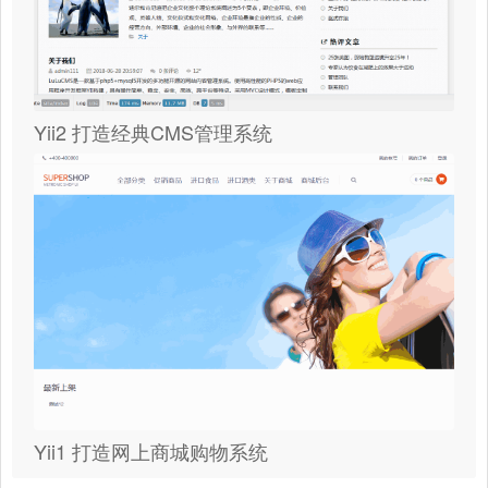
Yii2 打造经典CMS管理系统
Yii1 打造网上商城购物系统