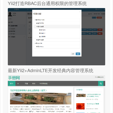
Yii2打造RBAC后台通用权限的管理系统
最新Yii2+AdminLTE开发经典内容管理系统