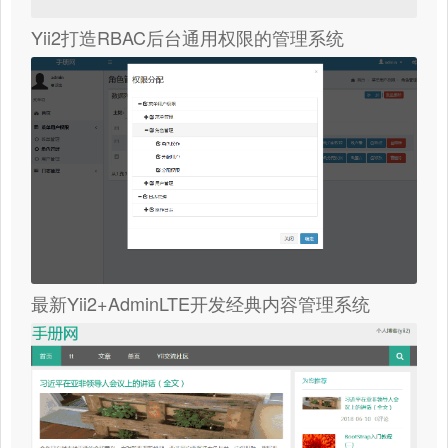
Yii2打造RBAC后台通用权限的管理系统
最新Yii2+AdminLTE开发经典内容管理系统