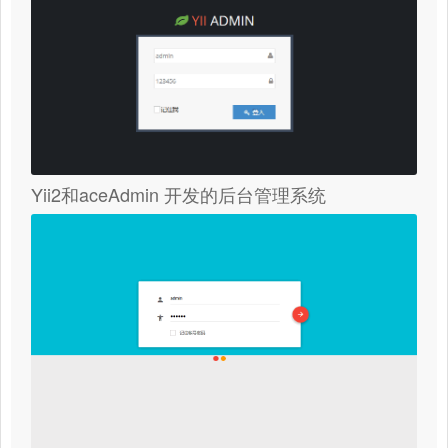
Yii2和aceAdmin 开发的后台管理系统