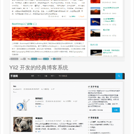
Yii2 开发的经典博客系统