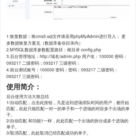
1.恢复数据：将cms5.sql文件请采用phpMyAdmin进行导入； 更
多数据恢复方案见（数据库备份目录内）
2.MYSQL数据库参数配置路径：根目录 config.php
3.后台管理地址：http://域名/admin.php 用户名：100000 密码：
093217 二级密码：093217 三级密码：
4.前台测试账号：100000 密码：密码：093217 二级密码：
093217 三级密码：
使用简介：
后台使用方法大致总结
1/自动匹配，点击此按钮，凡是达到进场排队时间的用户，都开始
匹配，此处只能匹配一对一的单子和一个进场的对应多个出场的单
子。
2/自动匹配 和功能1一样，此处匹配一个出场的拆分成多个进场的
单子。
3/取消匹配，此处取消已经匹配成功的单子。