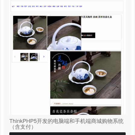
ThinkPHP5开发的电脑端和手机端商城购物系统
（含支付）