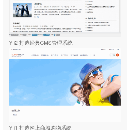
Yii2 打造经典CMS管理系统
Yii1 打造网上商城购物系统