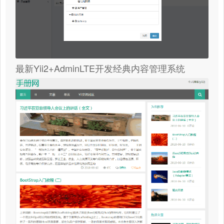
最新Yii2+AdminLTE开发经典内容管理系统