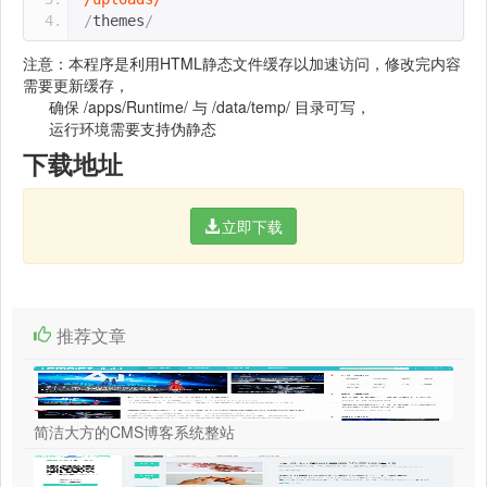
/
themes
/
注意：本程序是利用HTML静态文件缓存以加速访问，修改完内容
需要更新缓存，
确保 /apps/Runtime/ 与 /data/temp/ 目录可写，
运行环境需要支持伪静态
下载地址
立即下载
推荐文章
简洁大方的CMS博客系统整站