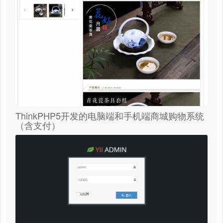
ThinkPHP5开发的电脑端和手机端商城购物系统
（含支付）