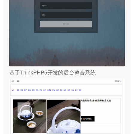
基于ThinkPHP5开发的后台整合系统