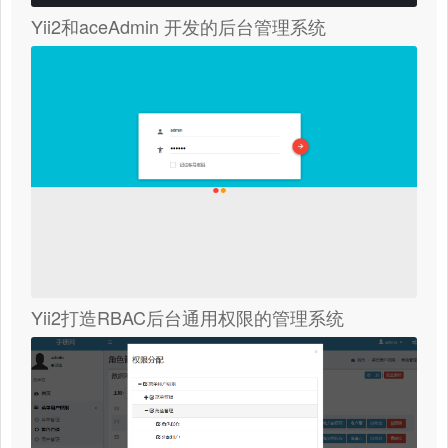
Yii2和aceAdmin 开发的后台管理系统
Yii2打造RBAC后台通用权限的管理系统