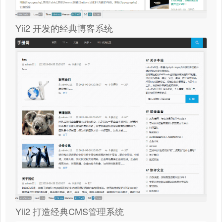
Yii2 开发的经典博客系统
Yii2 打造经典CMS管理系统