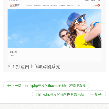
Yii1 打造网上商城购物系统
上一篇：thinkphp开发的5ucms站群内容管理系统
Thinkphp开发的搞笑图片娱乐站：下一篇