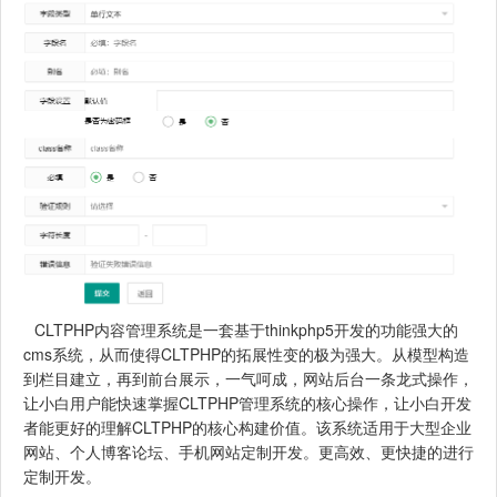
CLTPHP内容管理系统是一套基于thinkphp5开发的功能强大的
cms系统，从而使得CLTPHP的拓展性变的极为强大。从模型构造
到栏目建立，再到前台展示，一气呵成，网站后台一条龙式操作，
让小白用户能快速掌握CLTPHP管理系统的核心操作，让小白开发
者能更好的理解CLTPHP的核心构建价值。该系统适用于大型企业
网站、个人博客论坛、手机网站定制开发。更高效、更快捷的进行
定制开发。