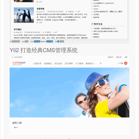
Yii2 打造经典CMS管理系统