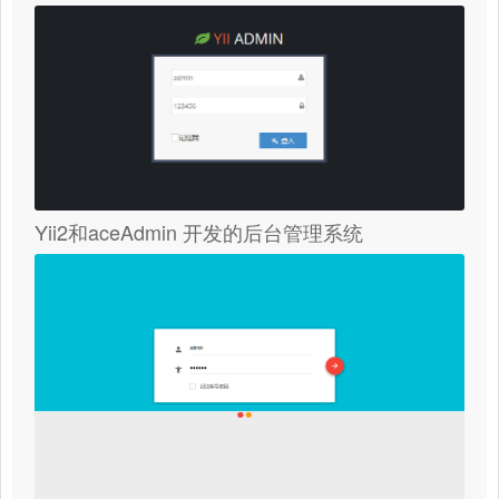
Yii2和aceAdmin 开发的后台管理系统