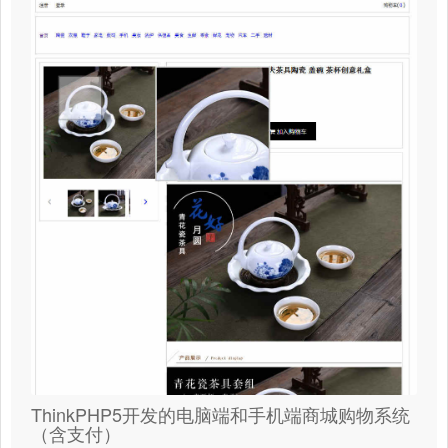
ThinkPHP5开发的电脑端和手机端商城购物系统
（含支付）