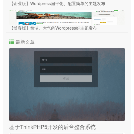
【企业版】Wordpress扁平化、配置简单的主题发布
【博客版】简洁、大气的Wordpress好主题发布
最新文章
基于ThinkPHP5开发的后台整合系统