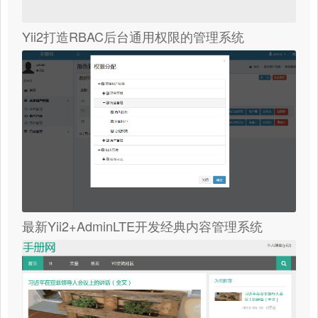
Yii2打造RBAC后台通用权限的管理系统
最新Yii2+AdminLTE开发经典内容管理系统