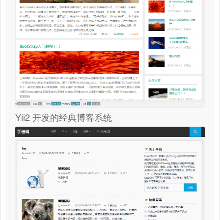
Yii2 开发的经典博客系统