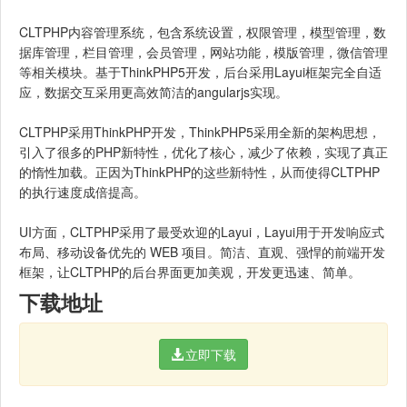
CLTPHP内容管理系统，包含系统设置，权限管理，模型管理，数
据库管理，栏目管理，会员管理，网站功能，模版管理，微信管理
等相关模块。基于ThinkPHP5开发，后台采用Layui框架完全自适
应，数据交互采用更高效简洁的angularjs实现。
CLTPHP采用ThinkPHP开发，ThinkPHP5采用全新的架构思想，
引入了很多的PHP新特性，优化了核心，减少了依赖，实现了真正
的惰性加载。正因为ThinkPHP的这些新特性，从而使得CLTPHP
的执行速度成倍提高。
UI方面，CLTPHP采用了最受欢迎的Layui，Layui用于开发响应式
布局、移动设备优先的 WEB 项目。简洁、直观、强悍的前端开发
框架，让CLTPHP的后台界面更加美观，开发更迅速、简单。
下载地址
立即下载