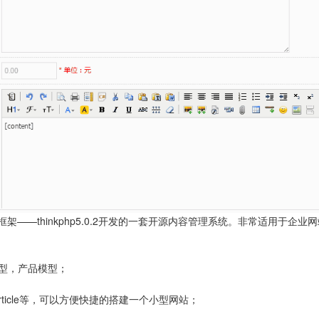
php框架——thinkphp5.0.2开发的一套开源内容管理系统。非常适用
型，产品模型；
article等，可以方便快捷的搭建一个小型网站；