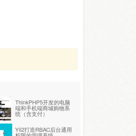
ThinkPHP5开发的电脑
端和手机端商城购物系
统（含支付）
Yii2打造RBAC后台通用
权限的管理系统