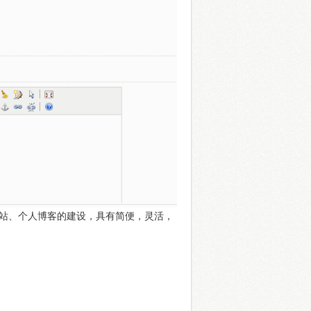
于企业网站、个人博客的建设，具有简便，灵活，