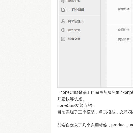
noneCms是基于目前最新版的think
开发快等优点。
noneCms功能介绍：
目前实现了三个模型，单页模型，文章模
前端自定义了几个实用标签，product，