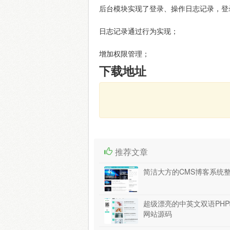
后台模块实现了登录、操作日志记录，登
日志记录通过行为实现；
增加权限管理；
下载地址
推荐文章
简洁大方的CMS博客系统
超级漂亮的中英文双语PH
网站源码