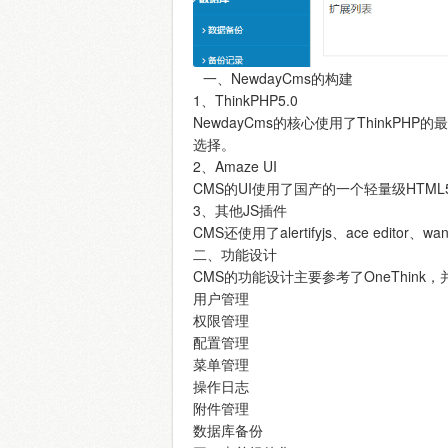
一、NewdayCms的构建
1、ThinkPHP5.0
NewdayCms的核心使用了ThinkP
选择。
2、Amaze UI
CMS的UI使用了国产的一个轻量级HTML
3、其他JS插件
CMS还使用了alertifyjs、ace editor、wan
二、功能设计
CMS的功能设计主要参考了OneThink
用户管理
权限管理
配置管理
菜单管理
操作日志
附件管理
数据库备份