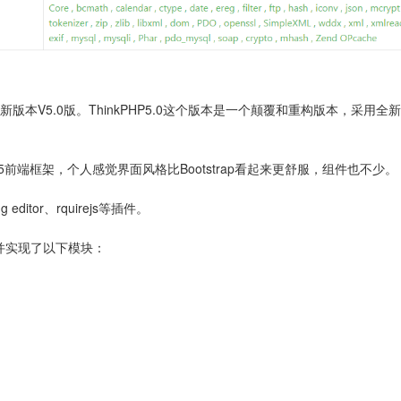
HP的最新版本V5.0版。ThinkPHP5.0这个版本是一个颠覆和重构版本，
5前端框架，个人感觉界面风格比Bootstrap看起来更舒服，组件也不少。
g editor、rquirejs等插件。
，并实现了以下模块：