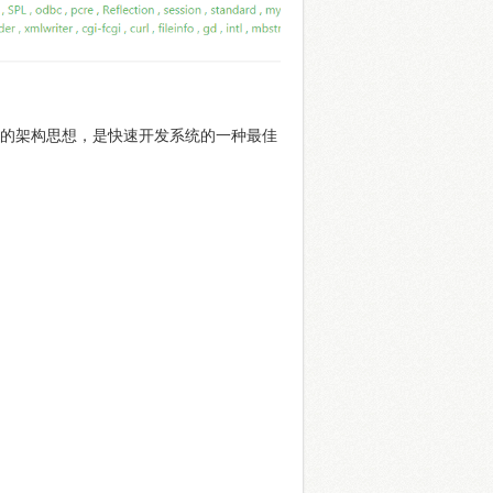
采用全新的架构思想，是快速开发系统的一种最佳