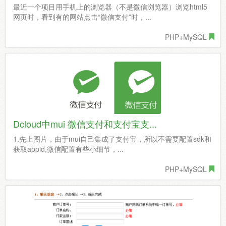
最近一个项目用手机上的浏览器（不是微信浏览器）浏览html5
网页时，看到有的网站点击“微信支付”时，...
PHP+MySQL
Dcloud中mui 微信支付和支付宝支...
1.先上图片，由于mui自己集成了支付宝，所以不需要配置sdk和
获取appid,微信配置有些小细节，...
PHP+MySQL