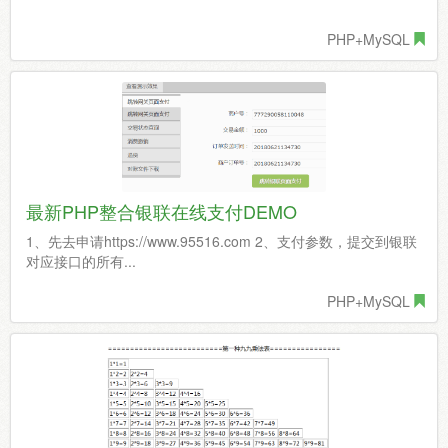
PHP+MySQL
最新PHP整合银联在线支付DEMO
1、先去申请https://www.95516.com 2、支付参数，提交到银联
对应接口的所有...
PHP+MySQL