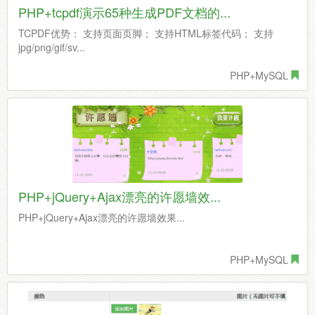
PHP+tcpdf演示65种生成PDF文档的...
TCPDF优势： 支持页面页脚； 支持HTML标签代码； 支持
jpg/png/gif/sv...
PHP+MySQL
PHP+jQuery+Ajax漂亮的许愿墙效...
PHP+jQuery+Ajax漂亮的许愿墙效果...
PHP+MySQL