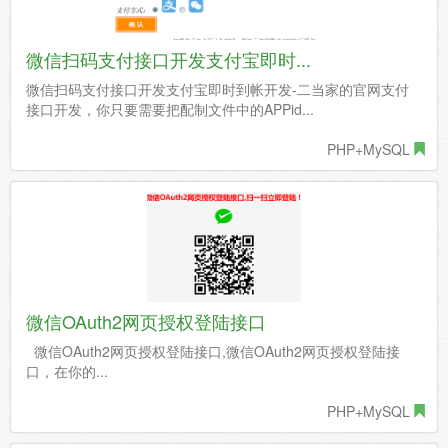
微信扫码支付接口开发支付宝即时...
微信扫码支付接口开发支付宝即时到帐开发-二当家的官网支付
接口开发，你只要需要把配制文件中的APPid...
PHP+MySQL
微信OAuth2网页授权登陆接口
微信OAuth2网页授权登陆接口,微信OAuth2网页授权登陆接
口，在你的...
PHP+MySQL