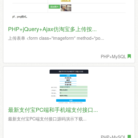
PHP+jQuery+Ajax仿淘宝多上传按...
上传表单 <form class="imageform" method="po...
PHP+MySQL
最新支付宝PC端和手机端支付接口...
最新支付宝PC端支付接口源码演示下载...
PHP+MySQL