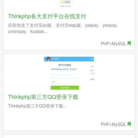
Thinkphp各大支付平台在线支付
目前包含了支付宝pc版、支付宝wap版、palpay、yeepay、
unionpay、kuaiqia...
PHP+MySQL
Thinkphp第三方QQ登录下载
Thinkphp第三方QQ登录下载...
PHP+MySQL