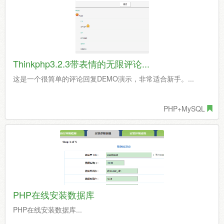
Thinkphp3.2.3带表情的无限评论...
这是一个很简单的评论回复DEMO演示，非常适合新手。...
PHP+MySQL
PHP在线安装数据库
PHP在线安装数据库...