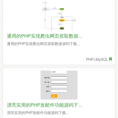
通用的PHP实现爬虫网页抓取数据...
通用的PHP实现爬虫网页抓取数据源码下载...
PHP+MySQL
漂亮实用的PHP发邮件功能源码下...
漂亮实用的PHP发邮件功能源码下载...