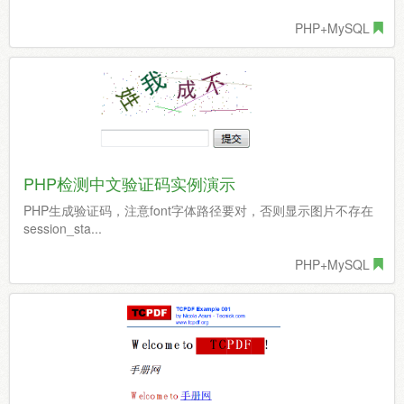
PHP+MySQL
PHP检测中文验证码实例演示
PHP生成验证码，注意font字体路径要对，否则显示图片不存在
session_sta...
PHP+MySQL