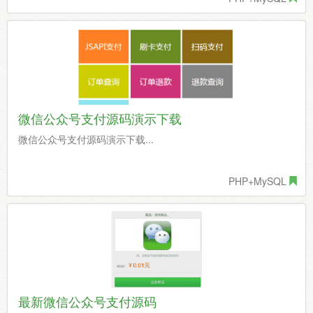
微信公众号支付源码演示下载
微信公众号支付源码演示下载...
PHP+MySQL
最新微信公众号支付源码