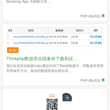
Bootstrap Ajax 无刷新分页...
PHP+MySQL
Thinkphp数据库在线备份下载和还...
我们在首页控制器Index重定向到了Bak控制器中，即数据库管理
所有操作方法。备份的数据库放在根目录...
PHP+MySQL