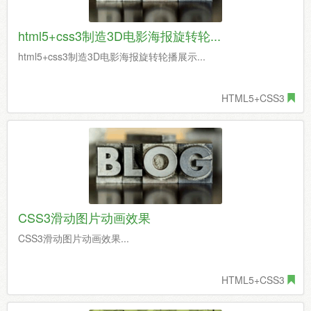
html5+css3制造3D电影海报旋转轮...
html5+css3制造3D电影海报旋转轮播展示...
HTML5+CSS3
CSS3滑动图片动画效果
CSS3滑动图片动画效果...
HTML5+CSS3