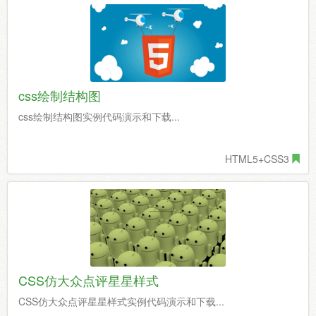
css绘制结构图
css绘制结构图实例代码演示和下载...
HTML5+CSS3
CSS仿大众点评星星样式
CSS仿大众点评星星样式实例代码演示和下载...