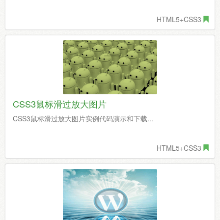
HTML5+CSS3
CSS3鼠标滑过放大图片
CSS3鼠标滑过放大图片实例代码演示和下载...
HTML5+CSS3