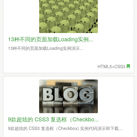
13种不同的页面加载Loading实例...
13种不同的页面加载Loading实例演示...
HTML5+CSS3
9款超炫的 CSS3 复选框（Checkbo...
9款超炫的 CSS3 复选框（Checkbox) 实例代码演示和下载...