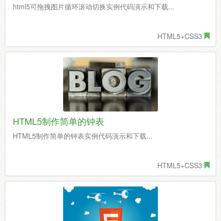
html5可拖拽图片循环滚动切换实例代码演示和下载...
HTML5+CSS3
HTML5制作简单的钟表
HTML5制作简单的钟表实例代码演示和下载...
HTML5+CSS3