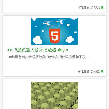
HTML5+CSS3
html5黑色迷人音乐播放器player
html5黑色迷人音乐播放器player实例代码演示和下载...
HTML5+CSS3