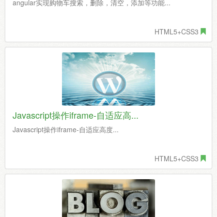
angular实现购物车搜索，删除，清空，添加等功能...
HTML5+CSS3
Javascript操作iframe-自适应高...
Javascript操作iframe-自适应高度...
HTML5+CSS3