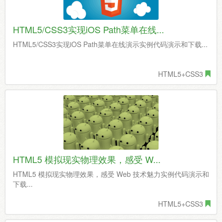
HTML5/CSS3实现iOS Path菜单在线...
HTML5/CSS3实现iOS Path菜单在线演示实例代码演示和下载...
HTML5+CSS3
HTML5 模拟现实物理效果，感受 W...
HTML5 模拟现实物理效果，感受 Web 技术魅力实例代码演示和
下载...
HTML5+CSS3