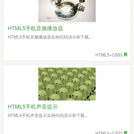
HTML5手机音频播放器
HTML5手机音频播放器实例代码演示和下载...
HTML5+CSS3
HTML5手机声音提示
HTML5手机声音提示实例代码演示和下载...
HTML5+CSS3