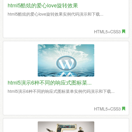
html5酷炫的爱心love旋转效果
html5酷炫的爱心love旋转效果实例代码演示和下载...
HTML5+CSS3
html5演示6种不同的响应式图标菜...
html5演示6种不同的响应式图标菜单实例代码演示和下载...
HTML5+CSS3