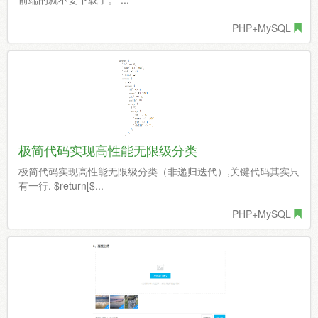
PHP+MySQL
极简代码实现高性能无限级分类
极简代码实现高性能无限级分类（非递归迭代）,关键代码其实只
有一行. $return[$...
PHP+MySQL