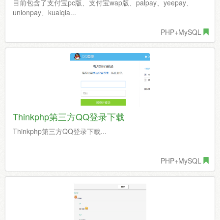
目前包含了支付宝pc版、支付宝wap版、palpay、yeepay、
unionpay、kuaiqia...
PHP+MySQL
Thinkphp第三方QQ登录下载
Thinkphp第三方QQ登录下载...
PHP+MySQL