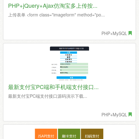
PHP+jQuery+Ajax仿淘宝多上传按...
上传表单 <form class="imageform" method="po...
PHP+MySQL
最新支付宝PC端和手机端支付接口...
最新支付宝PC端支付接口源码演示下载...
PHP+MySQL