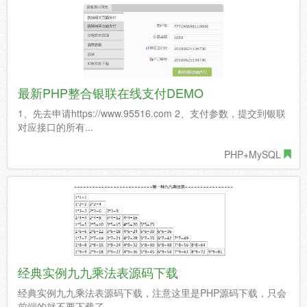
最新PHP整合银联在线支付DEMO
1、先去申请https://www.95516.com 2、支付参数，提交到银联
对应接口的所有...
PHP+MySQL
经典实例九九乘法表源码下载
经典实例九九乘法表源码下载，注意这里是PHP源码下载，只会
前端的就不要下载了。 ...