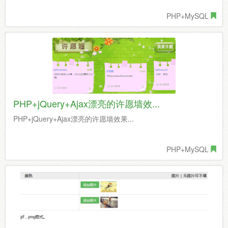
PHP+MySQL
PHP+jQuery+Ajax漂亮的许愿墙效...
PHP+jQuery+Ajax漂亮的许愿墙效果...
PHP+MySQL