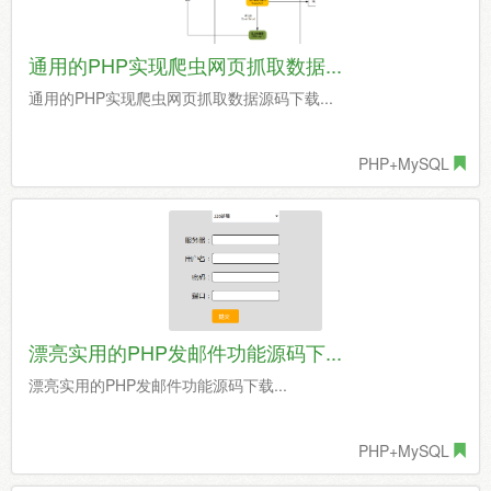
通用的PHP实现爬虫网页抓取数据...
通用的PHP实现爬虫网页抓取数据源码下载...
PHP+MySQL
漂亮实用的PHP发邮件功能源码下...
漂亮实用的PHP发邮件功能源码下载...
PHP+MySQL