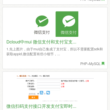
Dcloud中mui 微信支付和支付宝支...
1.先上图片，由于mui自己集成了支付宝，所以不需要配置sdk和
获取appid,微信配置有些小细节，...
PHP+MySQL
微信扫码支付接口开发支付宝即时...