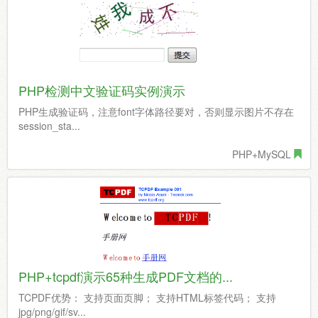
PHP检测中文验证码实例演示
PHP生成验证码，注意font字体路径要对，否则显示图片不存在
session_sta...
PHP+MySQL
PHP+tcpdf演示65种生成PDF文档的...
TCPDF优势： 支持页面页脚； 支持HTML标签代码； 支持
jpg/png/gif/sv...