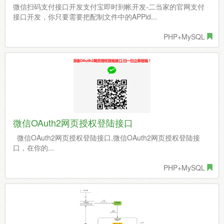
微信扫码支付接口开发支付宝即时到帐开发-二当家的官网支付
接口开发，你只要需要把配制文件中的APPid...
PHP+MySQL
微信OAuth2网页授权登陆接口
微信OAuth2网页授权登陆接口,微信OAuth2网页授权登陆接
口，在你的...
PHP+MySQL