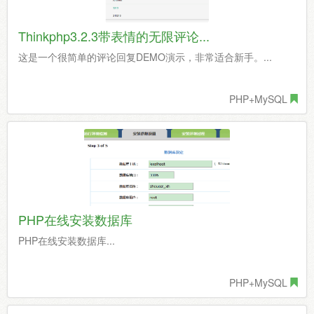
Thinkphp3.2.3带表情的无限评论...
这是一个很简单的评论回复DEMO演示，非常适合新手。...
PHP+MySQL
PHP在线安装数据库
PHP在线安装数据库...
PHP+MySQL