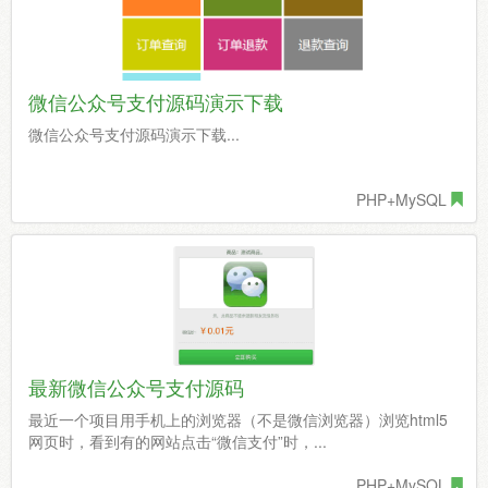
微信公众号支付源码演示下载
微信公众号支付源码演示下载...
PHP+MySQL
最新微信公众号支付源码
最近一个项目用手机上的浏览器（不是微信浏览器）浏览html5
网页时，看到有的网站点击“微信支付”时，...
PHP+MySQL