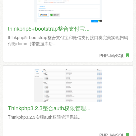
thinkphp5+bootstrap整合支付宝...
thinkphp5+bootstrap整合支付宝和微信支付接口类完美实现扫码
付款demo（带数据库后...
PHP+MySQL
Thinkphp3.2.3整合auth权限管理...
Thinkphp3.2.3实现auth权限管理系统...
PHP+MySQL