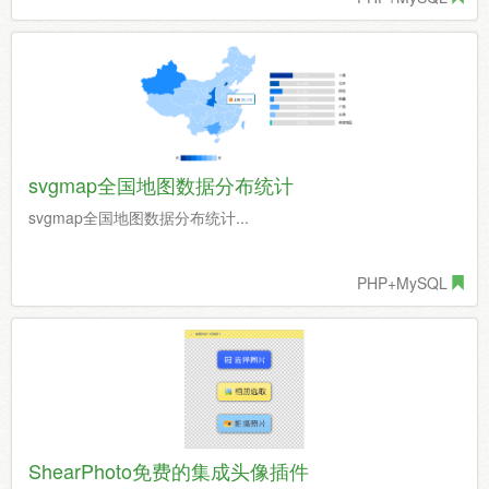
svgmap全国地图数据分布统计
svgmap全国地图数据分布统计...
PHP+MySQL
ShearPhoto免费的集成头像插件