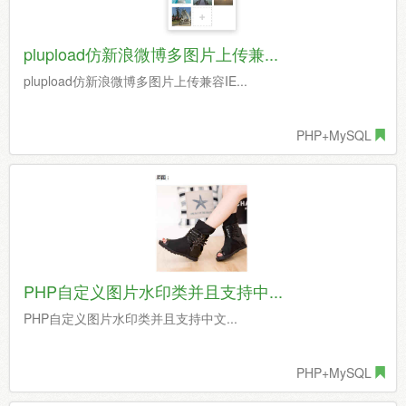
plupload仿新浪微博多图片上传兼...
plupload仿新浪微博多图片上传兼容IE...
PHP+MySQL
PHP自定义图片水印类并且支持中...
PHP自定义图片水印类并且支持中文...
PHP+MySQL