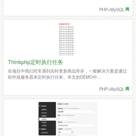
PHP+MySQL
Thinkphp定时执行任务
在项目中我们经常遇到实时更新商品库存，一般解决方案是通过
软件或服务器来定时执行任务。本文的DEMO中...
PHP+MySQL