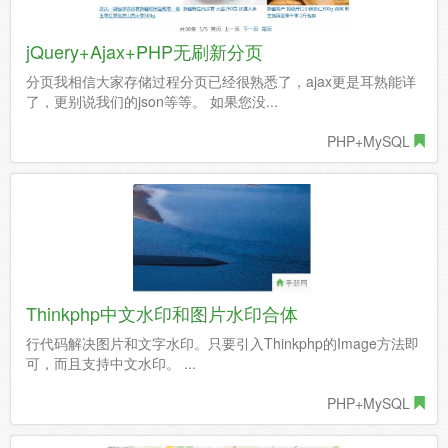
jQuery+Ajax+PHP无刷新分页
分页我相信大家存储过程分页已经很熟悉了，ajax更是耳熟能详
了，更别说我们的json等等。 如果您没...
PHP+MySQL
Thinkphp中文水印和图片水印合体
行代码解决图片和文字水印。只要引入Thinkphp的Image方法即
可，而且支持中文水印。 ...
PHP+MySQL