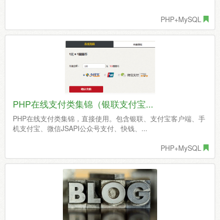
PHP+MySQL
PHP在线支付类集锦（银联支付宝...
PHP在线支付类集锦，直接使用。包含银联、支付宝客户端、手
机支付宝、微信JSAPI公众号支付、快钱、...
PHP+MySQL