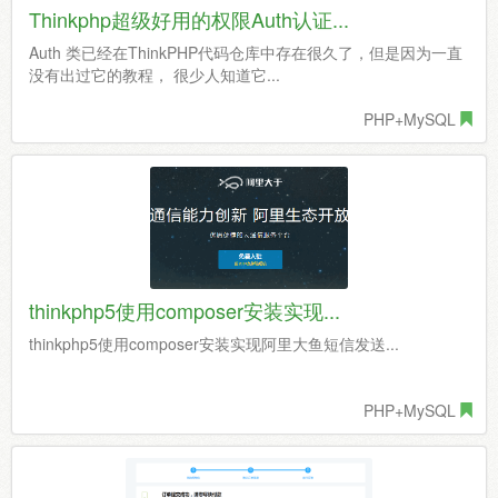
Thinkphp超级好用的权限Auth认证...
Auth 类已经在ThinkPHP代码仓库中存在很久了，但是因为一直
没有出过它的教程， 很少人知道它...
PHP+MySQL
thinkphp5使用composer安装实现...
thinkphp5使用composer安装实现阿里大鱼短信发送...
PHP+MySQL