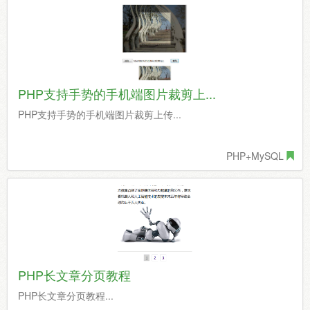
PHP支持手势的手机端图片裁剪上...
PHP支持手势的手机端图片裁剪上传...
PHP+MySQL
PHP长文章分页教程
PHP长文章分页教程...