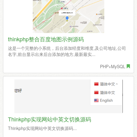
thinkphp整合百度地图示例源码
这是一个完整的小系统，后台添加经度和维度,及公司地址,公司
名字,前台显示出来后台添加的地方,最新最实...
PHP+MySQL
Thinkphp实现网站中英文切换源码
Thinkphp实现网站中英文切换源码...