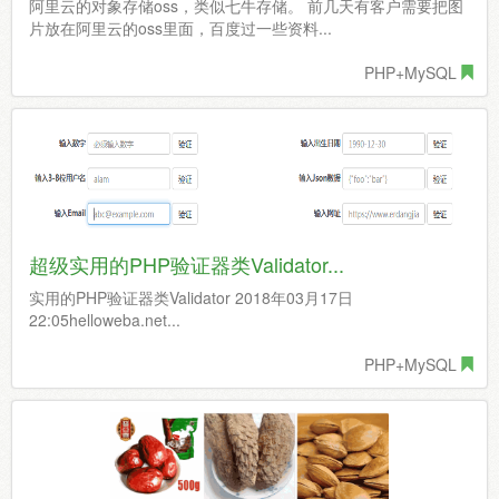
阿里云的对象存储oss，类似七牛存储。 前几天有客户需要把图
片放在阿里云的oss里面，百度过一些资料...
PHP+MySQL
超级实用的PHP验证器类Validator...
实用的PHP验证器类Validator 2018年03月17日
22:05helloweba.net...
PHP+MySQL