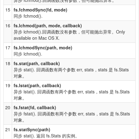
异步 fchmod().回调函数没有参数，但可能抛出异常。
15
fs.fchmodSync(fd, mode)
同步 fchmod().
16
fs.lchmod(path, mode, callback)
异步 lchmod().回调函数没有参数，但可能抛出异常。Only
available on Mac OS X.
17
fs.lchmodSync(path, mode)
同步 lchmod().
18
fs.stat(path, callback)
异步 stat(). 回调函数有两个参数 err, stats，stats 是 fs.Stats
对象。
19
fs.lstat(path, callback)
异步 lstat(). 回调函数有两个参数 err, stats，stats 是 fs.Stats
对象。
20
fs.fstat(fd, callback)
异步 fstat(). 回调函数有两个参数 err, stats，stats 是 fs.Stats
对象。
21
fs.statSync(path)
同步 stat(). 返回 fs.Stats 的实例。