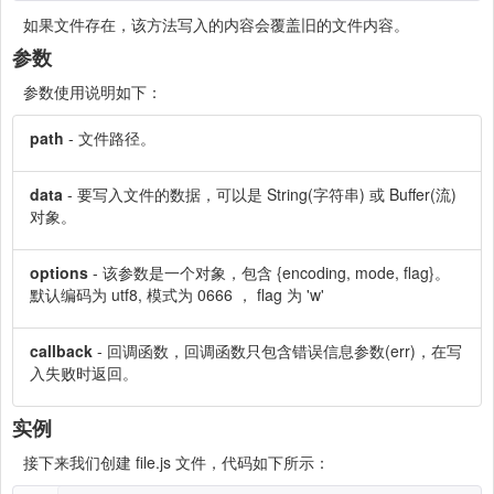
如果文件存在，该方法写入的内容会覆盖旧的文件内容。
参数
参数使用说明如下：
path
- 文件路径。
data
- 要写入文件的数据，可以是 String(字符串) 或 Buffer(流)
对象。
options
- 该参数是一个对象，包含 {encoding, mode, flag}。
默认编码为 utf8, 模式为 0666 ， flag 为 'w'
callback
- 回调函数，回调函数只包含错误信息参数(err)，在写
入失败时返回。
实例
接下来我们创建 file.js 文件，代码如下所示：