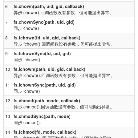
6
fs.chown(path, uid, gid, callback)
异步 chown().回调函数没有参数，但可能抛出异常。
7
fs.chownSync(path, uid, gid)
同步 chown()
8
fs.fchown(fd, uid, gid, callback)
异步 fchown().回调函数没有参数，但可能抛出异常。
9
fs.fchownSync(fd, uid, gid)
同步 fchown()
10
fs.lchown(path, uid, gid, callback)
异步 lchown().回调函数没有参数，但可能抛出异常。
11
fs.lchownSync(path, uid, gid)
同步 lchown()
12
fs.chmod(path, mode, callback)
异步 chmod().回调函数没有参数，但可能抛出异常。
13
fs.chmodSync(path, mode)
同步 chmod().
14
fs.fchmod(fd, mode, callback)