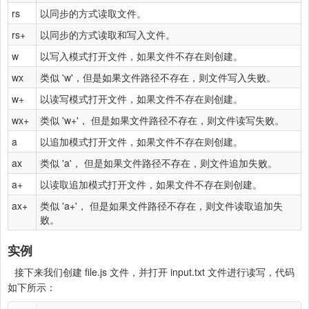
rs
以同步的方式读取文件。
rs+
以同步的方式读取和写入文件。
w
以写入模式打开文件，如果文件不存在则创建。
wx
类似 'w'，但是如果文件路径不存在，则文件写入失败。
w+
以读写模式打开文件，如果文件不存在则创建。
wx+
类似 'w+'， 但是如果文件路径不存在，则文件读写失败。
a
以追加模式打开文件，如果文件不存在则创建。
ax
类似 'a'， 但是如果文件路径不存在，则文件追加失败。
a+
以读取追加模式打开文件，如果文件不存在则创建。
ax+
类似 'a+'， 但是如果文件路径不存在，则文件读取追加失
败。
实例
接下来我们创建 file.js 文件，并打开 input.txt 文件进行读写，代码
如下所示：