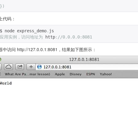
})
上代码：
$ node express_demo
.
js 
应用实例，访问地址为
 http
:
//0.0.0.0:8081
访问 http://127.0.0.1:8081，结果如下图所示：