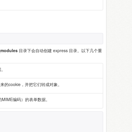
modules
目录下会自动创建 express 目录。以下几个重
据。
传过来的cookie，并把它们转成对象。
（设置表单的MIME编码）的表单数据。