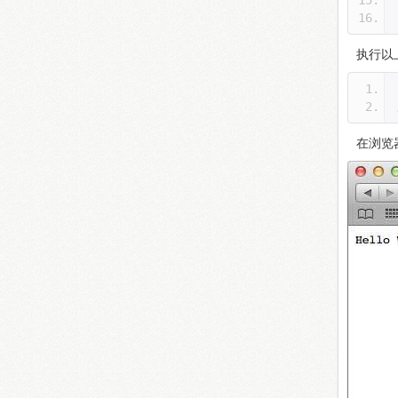
执行以
在浏览器中