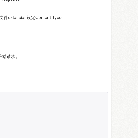
件extension设定Content-Type
户端请求。