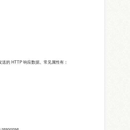
端发送的 HTTP 响应数据。常见属性有：
response