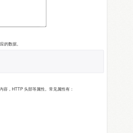
应的数据。
数，内容，HTTP 头部等属性。常见属性有：