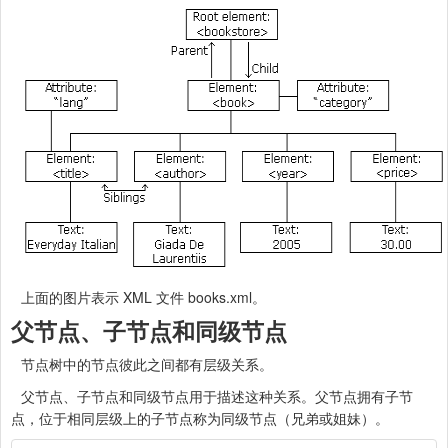
上面的图片表示 XML 文件 books.xml。
父节点、子节点和同级节点
节点树中的节点彼此之间都有层级关系。
父节点、子节点和同级节点用于描述这种关系。父节点拥有子节
点，位于相同层级上的子节点称为同级节点（兄弟或姐妹）。