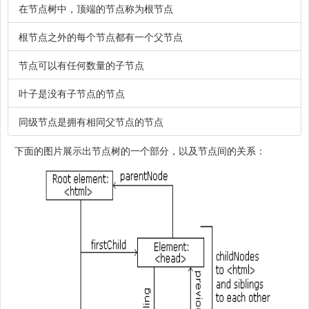
在节点树中，顶端的节点称为根节点
根节点之外的每个节点都有一个父节点
节点可以有任何数量的子节点
叶子是没有子节点的节点
同级节点是拥有相同父节点的节点
下面的图片展示出节点树的一个部分，以及节点间的关系：