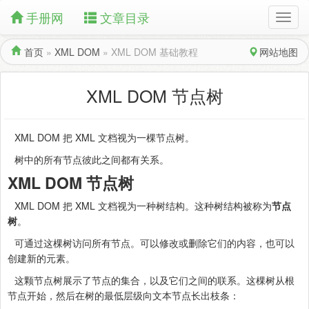
手册网
文章目录
首页
»
XML DOM
»
XML DOM 基础教程
网站地图
XML DOM 节点树
XML DOM 把 XML 文档视为一棵节点树。
树中的所有节点彼此之间都有关系。
XML DOM 节点树
XML DOM 把 XML 文档视为一种树结构。这种树结构被称为
节点
树
。
可通过这棵树访问所有节点。可以修改或删除它们的内容，也可以
创建新的元素。
这颗节点树展示了节点的集合，以及它们之间的联系。这棵树从根
节点开始，然后在树的最低层级向文本节点长出枝条：