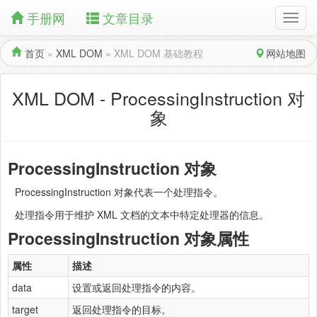
手册网
文章目录
首页
»
XML DOM
»
XML DOM 基础教程
网站地图
XML DOM - ProcessingInstruction 对
象
ProcessingInstruction 对象
ProcessingInstruction 对象代表一个处理指令。
处理指令用于维护 XML 文档的文本中特定处理器的信息。
ProcessingInstruction 对象属性
属性
描述
data
设置或返回处理指令的内容。
target
返回处理指令的目标。