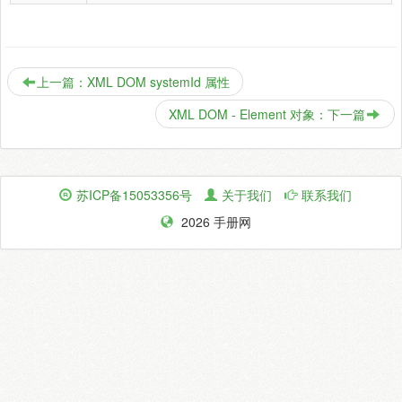
上一篇：XML DOM systemId 属性
XML DOM - Element 对象：下一篇
苏ICP备15053356号
关于我们
联系我们
2026 手册网