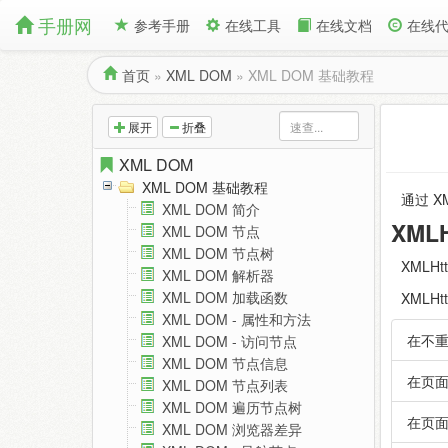
手册网
参考手册
在线工具
在线文档
在线
首页
»
XML DOM
»
XML DOM 基础教程
展开
折叠
XML DOM
XML DOM 基础教程
通过 X
XML DOM 简介
XMLH
XML DOM 节点
XML DOM 节点树
XMLH
XML DOM 解析器
XML DOM 加载函数
XMLHt
XML DOM - 属性和方法
在不
XML DOM - 访问节点
XML DOM 节点信息
在页
XML DOM 节点列表
XML DOM 遍历节点树
在页
XML DOM 浏览器差异