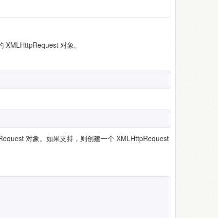
XMLHttpRequest 对象。
uest 对象。如果支持，则创建一个 XMLHttpRequest