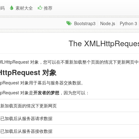
代码
素材大全
推荐
Bootstrap3
Node.js
Python 3
The XMLHttpRequ
MLHttpRequest 对象，您可以在不重新加载整个页面的情况下更新网页
ttpRequest 对象
ttpRequest 对象用于幕后与服务器交换数据。
tpRequest 对象是
开发者的梦想
，因为您可以：
重新加载页面的情况下更新网页
面已加载后从服务器请求数据
面已加载后从服务器接收数据