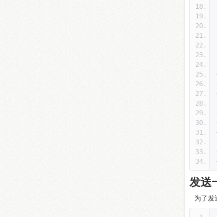
发送
为了发送