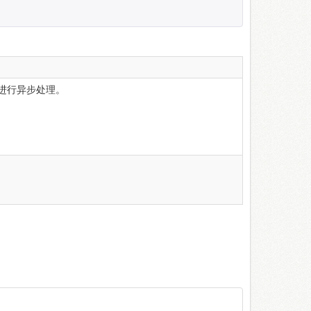
进行异步处理。