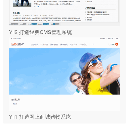
Yii2 打造经典CMS管理系统
Yii1 打造网上商城购物系统