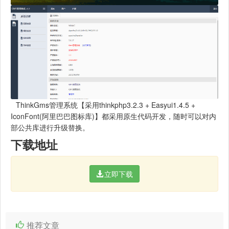
ThinkGms管理系统【采用thinkphp3.2.3 + Easyui1.4.5 +
IconFont(阿里巴巴图标库)】都采用原生代码开发，随时可以对内
部公共库进行升级替换。
下载地址
立即下载
推荐文章