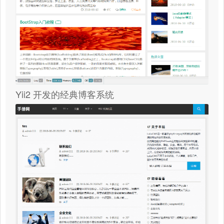
Yii2 开发的经典博客系统