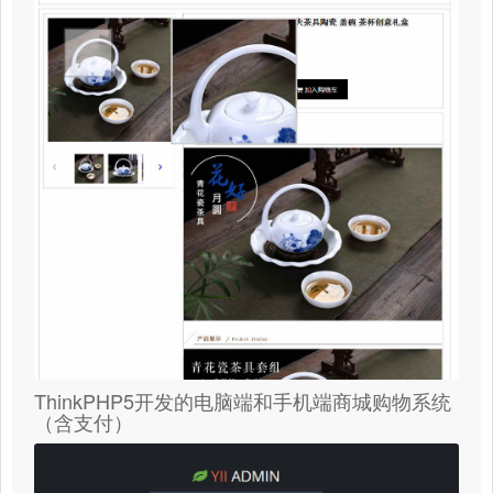
ThinkPHP5开发的电脑端和手机端商城购物系统
（含支付）