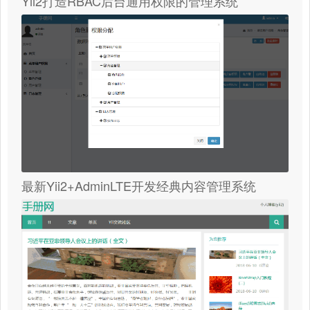
Yii2打造RBAC后台通用权限的管理系统
最新Yii2+AdminLTE开发经典内容管理系统