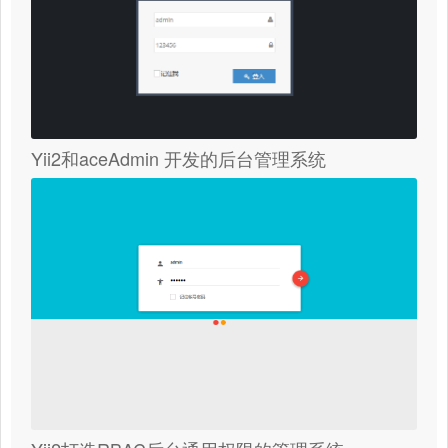
Yii2和aceAdmin 开发的后台管理系统