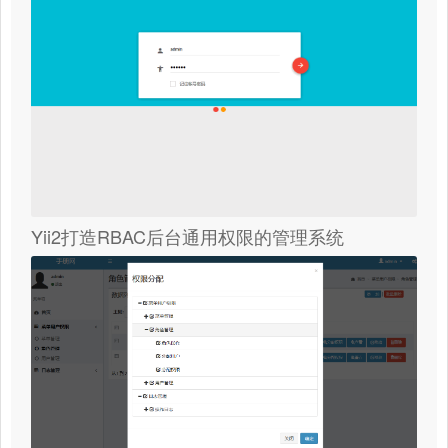
Yii2打造RBAC后台通用权限的管理系统