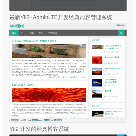
最新Yii2+AdminLTE开发经典内容管理系统
Yii2 开发的经典博客系统