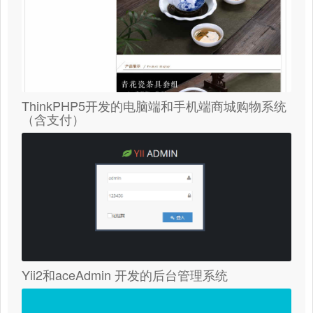
ThinkPHP5开发的电脑端和手机端商城购物系统
（含支付）
Yii2和aceAdmin 开发的后台管理系统