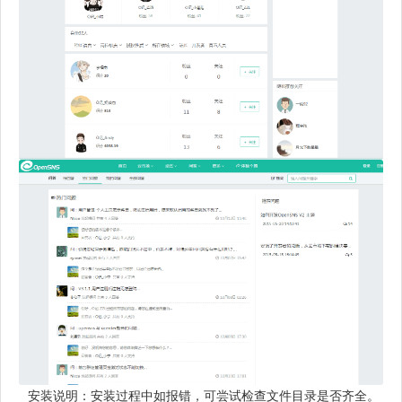
安装说明：安装过程中如报错，可尝试检查文件目录是否齐全。