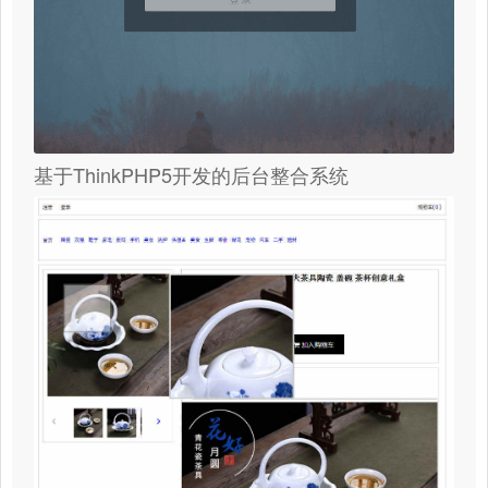
基于ThinkPHP5开发的后台整合系统