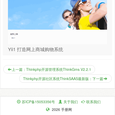
Yii1 打造网上商城购物系统
上一篇：Thinkphp开源管理系统ThinkGms V2.2.1
Thinkphp开源社区系统ThinkSAAS最新版：下一篇
苏ICP备15053356号
关于我们
联系我们
2026 手册网