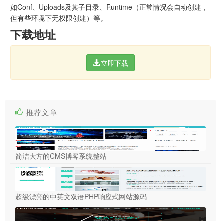
如Conf、Uploads及其子目录、Runtime（正常情况会自动创建，
但有些环境下无权限创建）等。
下载地址
立即下载
推荐文章
简洁大方的CMS博客系统整站
超级漂亮的中英文双语PHP响应式网站源码