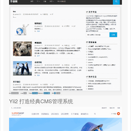
Yii2 打造经典CMS管理系统