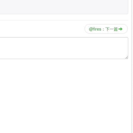
@fires：下一篇