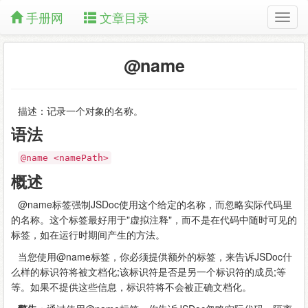
手册网
文章目录
@name
描述：记录一个对象的名称。
语法
@name <namePath>
概述
@name标签强制JSDoc使用这个给定的名称，而忽略实际代码里
的名称。这个标签最好用于"虚拟注释"，而不是在代码中随时可见的
标签，如在运行时期间产生的方法。
当您使用@name标签，你必须提供额外的标签，来告诉JSDoc什
么样的标识符将被文档化;该标识符是否是另一个标识符的成员;等
等。如果不提供这些信息，标识符将不会被正确文档化。