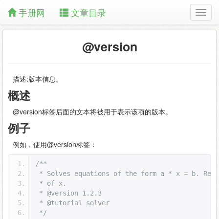
手册网
文章目录
@version
描述:版本信息。
概述
@version标签后面的文本将被用于表示该项的版本。
例子
例如，使用@version标签：
/**
 * Solves equations of the form a * x = b. Retu
 * of x.
 * @version 1.2.3
 * @tutorial solver
 */