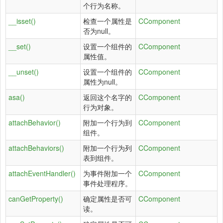
个行为名称。
__isset()
检查一个属性是
CComponent
否为null。
__set()
设置一个组件的
CComponent
属性值。
__unset()
设置一个组件的
CComponent
属性为null。
asa()
返回这个名字的
CComponent
行为对象。
attachBehavior()
附加一个行为到
CComponent
组件。
attachBehaviors()
附加一个行为列
CComponent
表到组件。
attachEventHandler()
为事件附加一个
CComponent
事件处理程序。
canGetProperty()
确定属性是否可
CComponent
读。