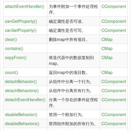
attachEventHandler()
为事件附加一个事件处理程
CComponent
序。
canGetProperty()
确定属性是否可读。
CComponent
canSetProperty()
确定属性是否可写。
CComponent
clear()
删除map中所有项目。
CMap
contains()
CMap
copyFrom()
将迭代器中的数据复制到
CMap
map。
count()
返回map中的项目数。
CMap
detachBehavior()
从组件中分离一个行为。
CComponent
detachBehaviors()
从组件中分离所有行为。
CComponent
detachEventHandler()
分离一个存在的事件处理程
CComponent
序。
disableBehavior()
禁用一个附加行为。
CComponent
disableBehaviors()
禁用组件附加的所有行为。
CComponent