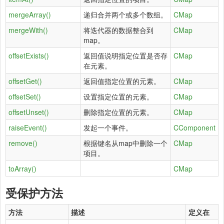
mergeArray()
递归合并两个或多个数组。
CMap
mergeWith()
将迭代器的数据整合到
CMap
map。
offsetExists()
返回值说明指定位置是否存
CMap
在元素。
offsetGet()
返回值指定位置的元素。
CMap
offsetSet()
设置指定位置的元素。
CMap
offsetUnset()
删除指定位置的元素。
CMap
raiseEvent()
发起一个事件。
CComponent
remove()
根据键名从map中删除一个
CMap
项目。
toArray()
CMap
受保护方法
方法
描述
定义在