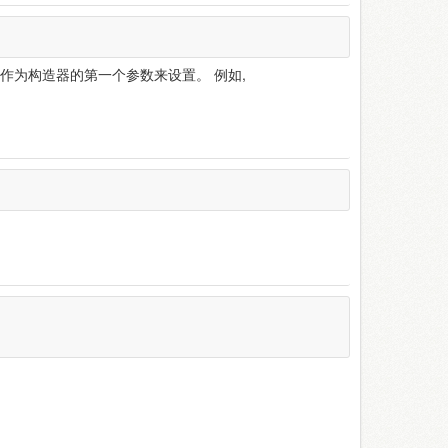
实例作为构造器的第一个参数来设置。 例如,