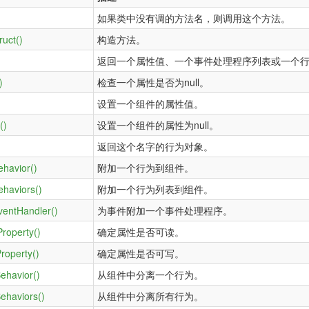
如果类中没有调的方法名，则调用这个方法。
ruct()
构造方法。
返回一个属性值、一个事件处理程序列表或一个
)
检查一个属性是否为null。
设置一个组件的属性值。
()
设置一个组件的属性为null。
返回这个名字的行为对象。
ehavior()
附加一个行为到组件。
ehaviors()
附加一个行为列表到组件。
ventHandler()
为事件附加一个事件处理程序。
roperty()
确定属性是否可读。
roperty()
确定属性是否可写。
ehavior()
从组件中分离一个行为。
ehaviors()
从组件中分离所有行为。