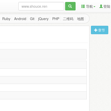
导航
登陆
Ruby
Android
Git
jQuery
PHP
二维码
地图
章节