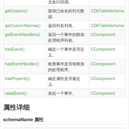
文执行回调。
getColumn()
获得已命名的列元数
CDbTableSchema
据。
getColumnNames()
返回列名列表。
CDbTableSchema
getEventHandlers()
返回一个事件的附加
CComponent
处理程序列表。
hasEvent()
确定一个事件是否定
CComponent
义。
hasEventHandler()
检查事件是否有附加
CComponent
的处理程序。
hasProperty()
确定属性是否被定
CComponent
义。
raiseEvent()
发起一个事件。
CComponent
属性详细
schemaName
属性