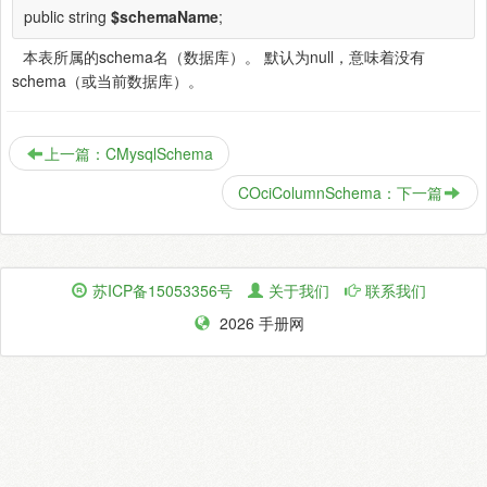
public string
$schemaName
;
本表所属的schema名（数据库）。 默认为null，意味着没有
schema（或当前数据库）。
上一篇：CMysqlSchema
COciColumnSchema：下一篇
苏ICP备15053356号
关于我们
联系我们
2026 手册网