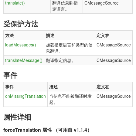
translate()
翻译信息到指
CMessageSource
定语言。
受保护方法
方法
描述
定义在
loadMessages()
加载指定语言和类型的信
CMessageSource
息翻译。
translateMessage()
翻译指定信息。
CMessageSource
事件
事件
描述
定义在
onMissingTranslation
当信息不能被翻译时发
CMessageSource
起。
属性详细
forceTranslation
属性 （可用自 v1.1.4）