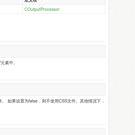
COutputProcessor
V元素中。
。 如果设置为false，则不使用CSS文件。其他情况下，