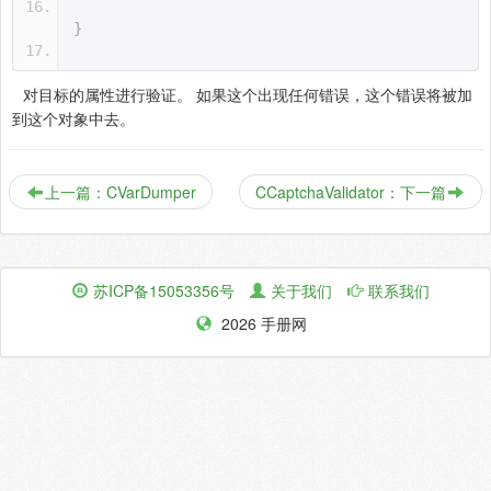
}
对目标的属性进行验证。 如果这个出现任何错误，这个错误将被加
到这个对象中去。
上一篇：CVarDumper
CCaptchaValidator：下一篇
苏ICP备15053356号
关于我们
联系我们
2026 手册网