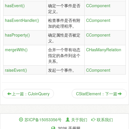
hasEvent()
确定一个事件是否
CComponent
定义。
hasEventHandler()
检查事件是否有附
CComponent
加的处理程序。
hasProperty()
确定属性是否被定
CComponent
义。
mergeWith()
合并一个带有动态
CHasManyRelation
指定的条件到这个
关系。
raiseEvent()
发起一个事件。
CComponent
上一篇：CJoinQuery
CStatElement：下一篇
苏ICP备15053356号
关于我们
联系我们
2026 手册网